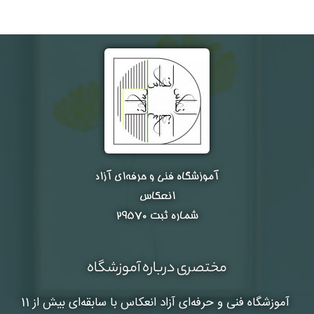
آموزشگاه فنی و حرفه‌ای آزاد
انعکاس
شماره ثبت ۲۹۵۷۰
مختصری درباره آموزشگاه
آموزشگاه فنی و حرفه‌ای آزاد انعکاس
با سابقه‌ای بیش از 11