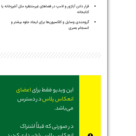
قرار دادن آباژور و لامپ در فضاهای غیرمنتظره مثل آشپزخانه یا
کتابخانه
گروه‌بندی وسایل و کلکسیون‌ها برای ایجاد جلوه بیشتر و
انسجام بصری
این ویدیو فقط برای
اعضای
انعکاس پلاس
در دسترس
می‌باشد.
در صورتی‌ که قبلاً اشتراک