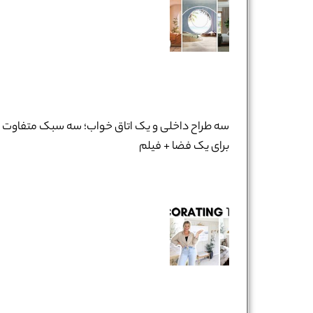
سه طراح داخلی و یک اتاق خواب؛ سه سبک متفاوت
برای یک فضا + فیلم