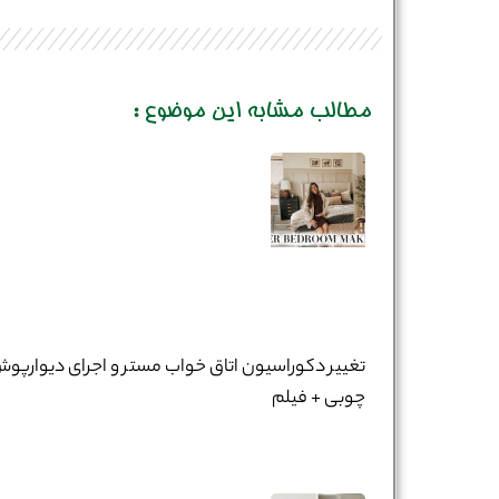
مطالب مشابه این موضوع :
تغییر دکوراسیون اتاق خواب مستر و اجرای دیوارپو
چوبی + فیلم