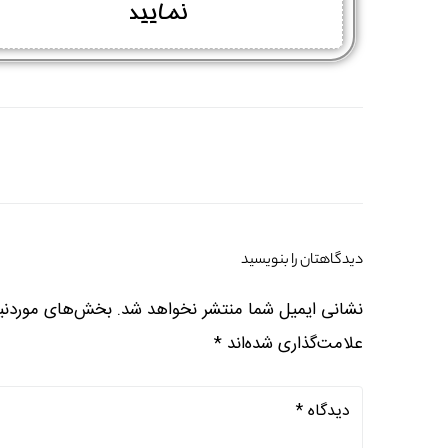
نمایید
دیدگاهتان را بنویسید
نشانی ایمیل شما منتشر نخواهد شد.
بخش‌های موردنیا
علامت‌گذاری شده‌اند
*