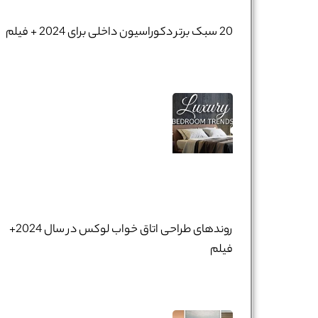
20 سبک برتر دکوراسیون داخلی برای 2024 + فیلم
روندهای طراحی اتاق خواب لوکس در سال 2024+
فیلم