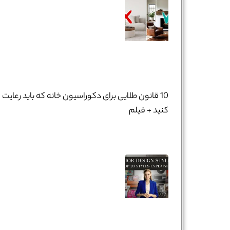
10 قانون طلایی برای دکوراسیون خانه که باید رعایت
کنید + فیلم