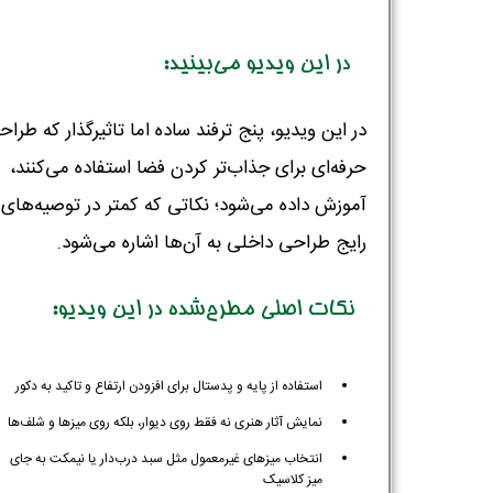
در این ویدیو می‌بینید:
در این ویدیو، پنج ترفند ساده اما تاثیرگذار که طراح
حرفه‌ای برای جذاب‌تر کردن فضا استفاده می‌کنند،
آموزش داده می‌شود؛ نکاتی که کمتر در توصیه‌های
رایج طراحی داخلی به آن‌ها اشاره می‌شود.
نکات اصلی مطرح‌شده در این ویدیو:
استفاده از پایه و پدستال برای افزودن ارتفاع و تاکید به دکور
نمایش آثار هنری نه فقط روی دیوار، بلکه روی میزها و شلف‌ها
انتخاب میزهای غیرمعمول مثل سبد درب‌دار یا نیمکت به جای
میز کلاسیک