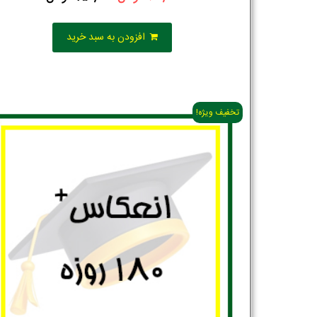
افزودن به سبد خرید
تخفیف ویژه!