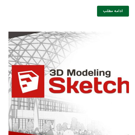
ادامه مطلب