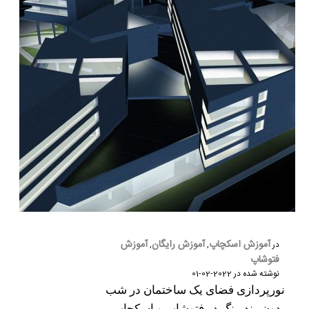
آموزش اسکچاپ
آموزش رایگان
آموزش
در
,
,
فتوشاپ
نوشته شده در
2022-02-01
نورپردازی فضای یک ساختمان در شب
بدون رندرینگ در فتوشاپ و اسکچاپ