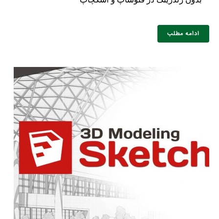
ادامه مطلب