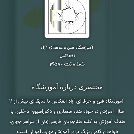
آموزشگاه فنی و حرفه‌ای آزاد
انعکاس
شماره ثبت ۲۹۵۷۰
مختصری درباره آموزشگاه
آموزشگاه فنی و حرفه‌ای آزاد انعکاس
با سابقه‌ای بیش از 11
سال آموزش در حوزه هنر، معماری و دکوراسیون داخلی، با
هدف آموزش به کلیه هنرجویان فارسی‌زبان از سراسر جهان،
خواهان گامی بزرگ برای آموزش مهارت‌آموزان است.