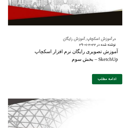
آموزش اسکچاپ
آموزش رایگان
در
,
نوشته شده در
2022-01-29
آموزش تصویری رایگان نرم افزار اسکچاپ
SketchUp – بخش سوم
ادامه مطلب