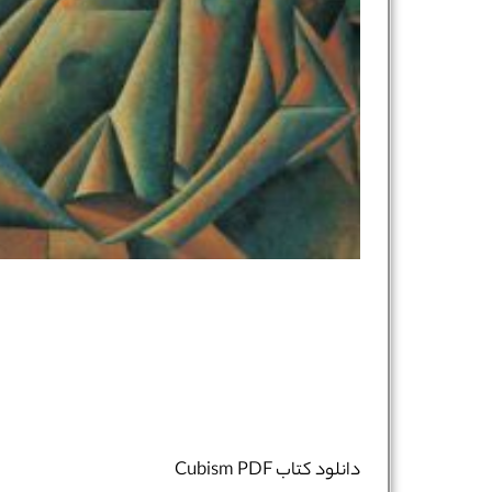
دانلود کتاب Cubism PDF