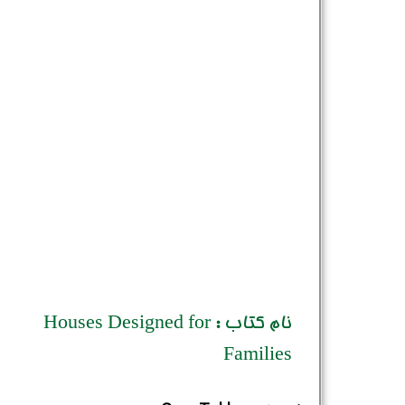
نام کتاب : Houses Designed for
Families