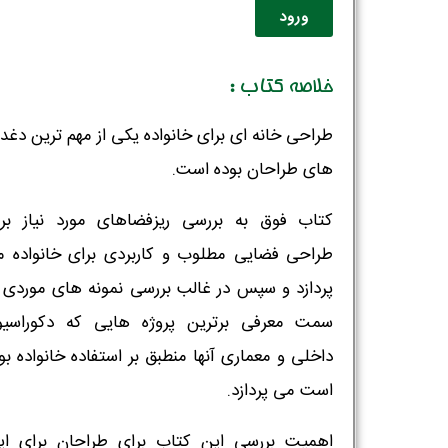
ورود
خلاصه کتاب :
طراحی خانه ای برای خانواده یکی از مهم ترین دغد
های طراحان بوده است.
کتاب فوق به بررسی ریزفضاهای مورد نیاز برا
طراحی فضایی مطلوب و کاربردی برای خانواده 
پردازد و سپس در غالب بررسی نمونه های موردی 
سمت معرفی برترین پروژه هایی که دکوراسیو
داخلی و معماری آنها منطبق بر استفاده خانواده بو
است می پردازد.
اهمیت بررسی این کتاب برای طراحان برای اید