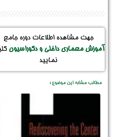
جهت مشاهده اطلاعات دوره جامع
آموزش معماری داخلی و دکوراسیون
کل
نمایید
مطالب مشابه این موضوع :