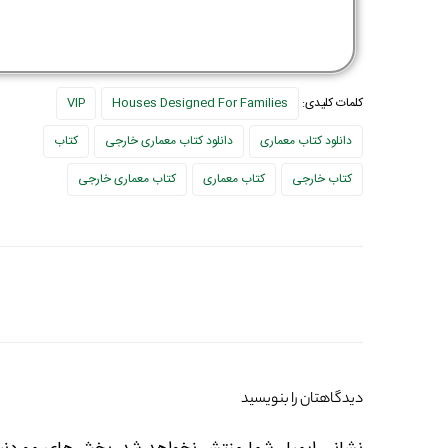
کلمات کلیدی:
Houses Designed For Families
VIP
دانلود کتاب معماری
دانلود کتاب معماری خارجی
کتاب
کتاب خارجی
کتاب معماری
کتاب معماری خارجی
دیدگاهتان را بنویسید