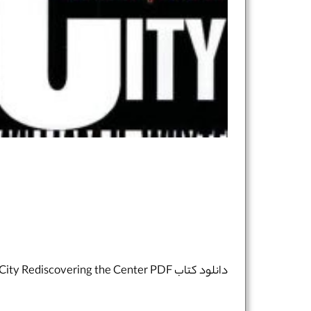
دانلود کتاب City Rediscovering the Center PDF