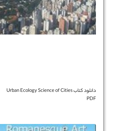
شماره واتس‌اپ :
*
دانلود کتاب Urban Ecology Science of Cities
PDF