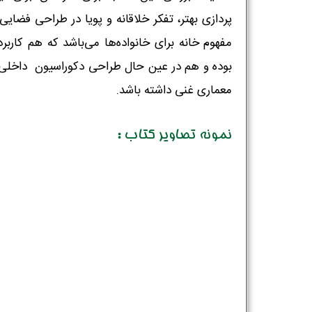
پردازی بهتر، تفکر خلاقانه و پویا در طراحی فضایی 
مفهوم خانه برای خانواده‌ها می‌باشد که هم کاربر
بوده و هم در عین حال طراحی دکوراسیون داخلی
معماری غنی داشته باشد.
نمونه تصاویر کتاب :