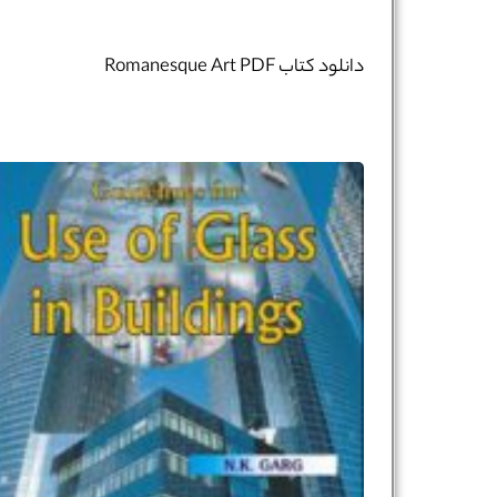
دانلود کتاب Romanesque Art PDF