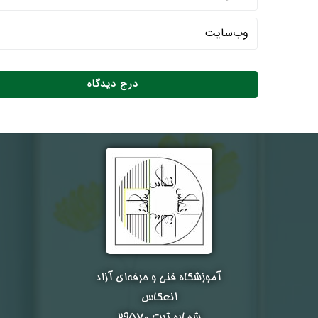
آموزشگاه فنی و حرفه‌ای آزاد
انعکاس
شماره ثبت ۲۹۵۷۰