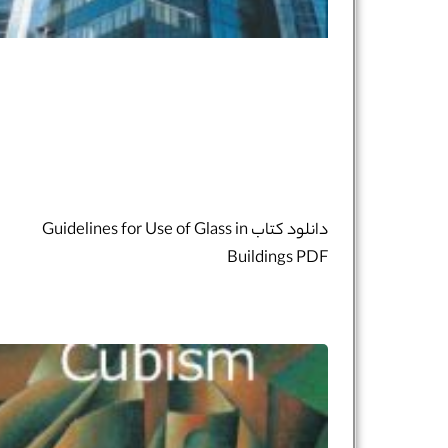
دانلود کتاب Guidelines for Use of Glass in
Buildings PDF