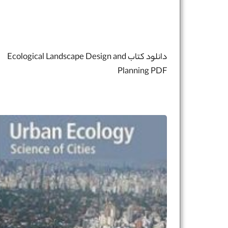
دانلود کتاب Ecological Landscape Design and
Planning PDF
نام و نام خانوادگی :
*
تلفن همراه :
*