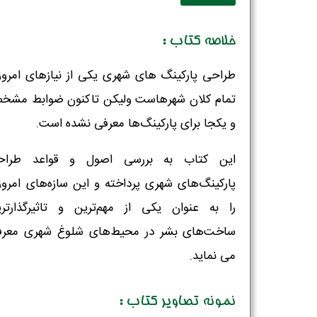
خلاصه کتاب :
طراحی پارکینگ های شهری یکی از نیازهای امرو
تمام کلان شهرهاست ولیکن تاکنون ضوابط مشخ
و یکجا برای پارکینگ‌ها معرفی نشده است.
این کتاب به بررسی اصول و قواعد طراح
پارکینگ‌های شهری پرداخته و این سازه‌های امرو
را به عنوان یکی از مهم‌ترین و تاثیرگذارتر
ساخت‌های بشر در محیط‌های شلوغ شهری معرف
می نماید.
نمونه تصاویر کتاب :