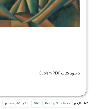
دانلود کتاب Cubism PDF
کلمات کلیدی:
Parking Structures
VIP
دانلود کتاب معماری