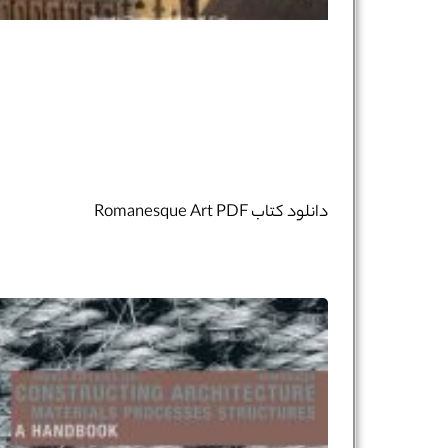
دانلود کتاب Romanesque Art PDF