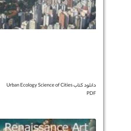
دانلود کتاب Urban Ecology Science of Cities
PDF