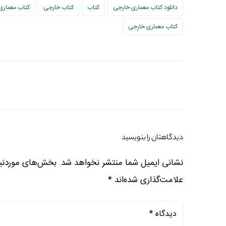
دانلود کتاب معماری خارجی
کتاب
کتاب خارجی
کتاب معماری
کتاب معماری خارجی
دیدگاهتان را بنویسید
نشانی ایمیل شما منتشر نخواهد شد.
بخش‌های موردنیا
علامت‌گذاری شده‌اند
*