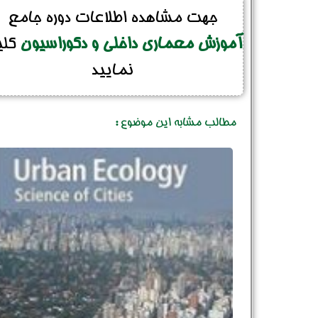
جهت مشاهده اطلاعات دوره جامع
آموزش معماری داخلی و دکوراسیون
کل
نمایید
مطالب مشابه این موضوع :