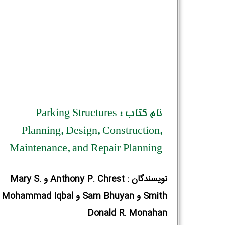
نام کتاب : Parking Structures
Planning, Design, Construction,
Maintenance, and Repair Planning
نویسندگان : Anthony P. Chrest و Mary S.
Smith و an
Donald R. Monahan