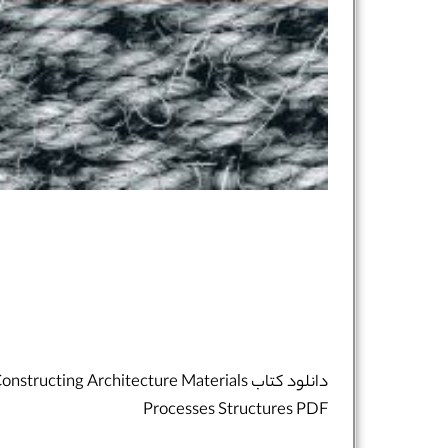
دانلود کتاب onstructing Architecture Materials
Processes Structures PDF