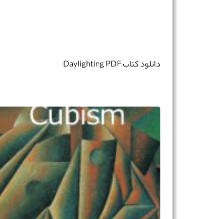
دانلود کتاب Daylighting PDF