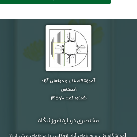
آموزشگاه فنی و حرفه‌ای آزاد
انعکاس
شماره ثبت ۲۹۵۷۰
مختصری درباره آموزشگاه
آموزشگاه فنی و حرفه‌ای آزاد انعکاس
با سابقه‌ای بیش از 11