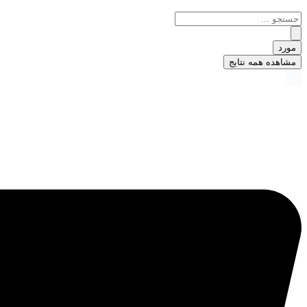
مورد
مشاهده همه نتایج