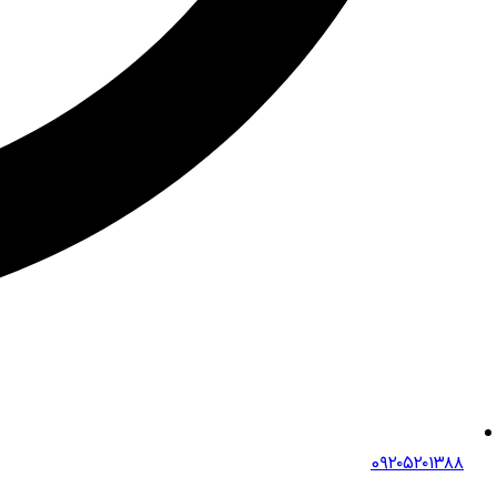
0۹۲۰۵۲۰۱۳۸۸