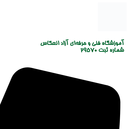
Skip
to
content
آموزشگاه فنی و حرفه‌ای آزاد انعکاس
شماره ثبت 29570