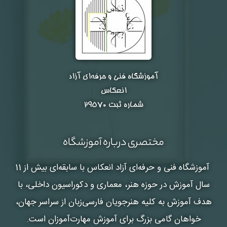
آموزشگاه فنی و حرفه‌ای آزاد
انعکاس
شماره ثبت ۲۹۵۷۰
مختصری درباره آموزشگاه
آموزشگاه فنی و حرفه‌ای آزاد انعکاس
با سابقه‌ای بیش از 11
سال آموزش در حوزه هنر، معماری و دکوراسیون داخلی، با
هدف آموزش به کلیه هنرجویان فارسی‌زبان از سراسر جهان،
خواهان گامی بزرگ برای آموزش مهارت‌آموزان است.