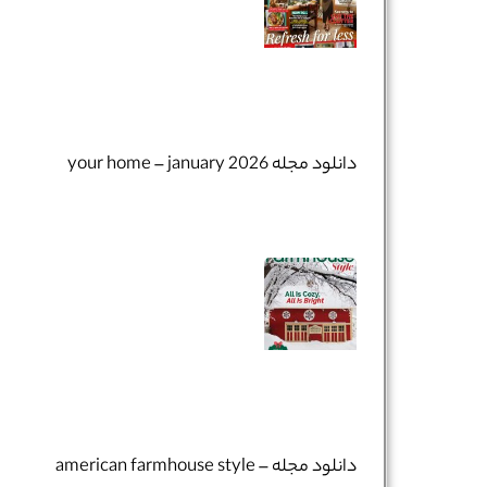
دانلود مجله your home – january 2026
دانلود مجله american farmhouse style –