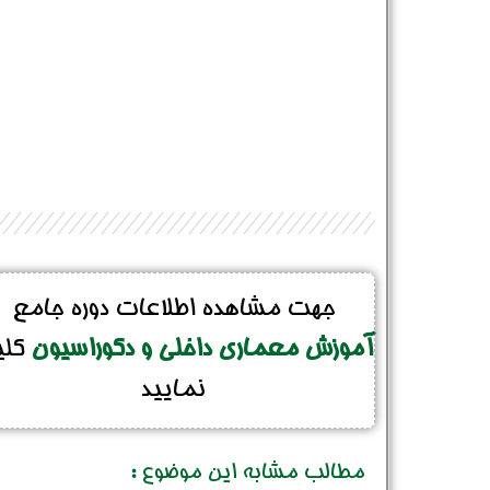
جهت مشاهده اطلاعات دوره جامع
آموزش معماری داخلی و دکوراسیون
کل
نمایید
مطالب مشابه این موضوع :