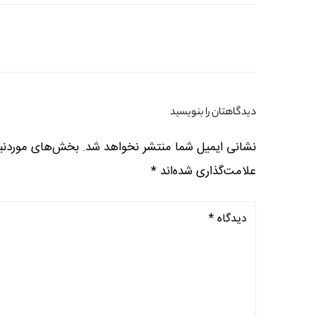
دیدگاهتان را بنویسید
نشانی ایمیل شما منتشر نخواهد شد.
بخش‌های موردنیا
علامت‌گذاری شده‌اند
*