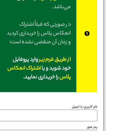
می‌باشد.
در صورتی‌ که قبلاً اشتراک
انعکاس پلاس را خریداری کردید
و زمان آن منقضی نشده است؛
از طریق فرم زیر
وارد پروفایل
خود شوید و یا
اشتراک انعکاس
پلاس
را خریداری نمایید.
نام کاربری یا ایمیل
رمز عبور