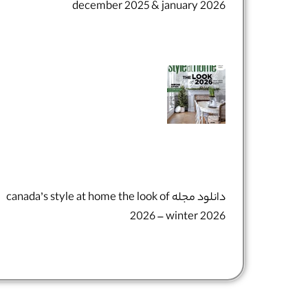
december 2025 & january 2026
دانلود مجله canada’s style at home the look of
2026 – winter 2026