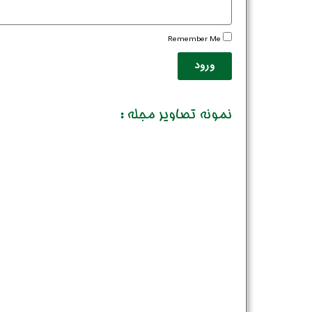
Remember Me
ورود
نمونه تصاویر مجله :