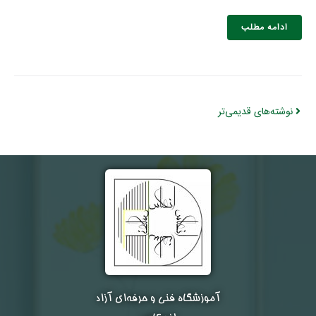
ادامه مطلب
نوشته‌های قدیمی‌تر
آموزشگاه فنی و حرفه‌ای آزاد