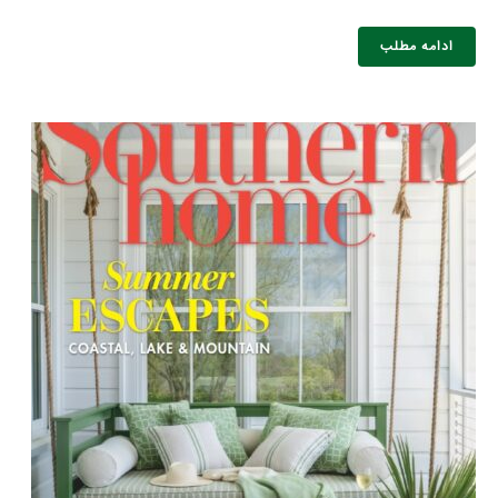
ادامه مطلب