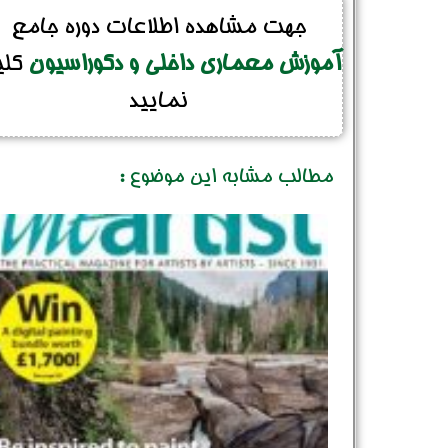
جهت مشاهده اطلاعات دوره جامع
آموزش معماری داخلی و دکوراسیون
کل
نمایید
مطالب مشابه این موضوع :