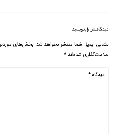
دیدگاهتان را بنویسید
نشانی ایمیل شما منتشر نخواهد شد.
بخش‌های موردنیا
علامت‌گذاری شده‌اند
*