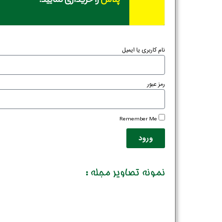
پلاس
را خریداری نمایید.
نام کاربری یا ایمیل
رمز عبور
Remember Me
ورود
نمونه تصاویر مجله :