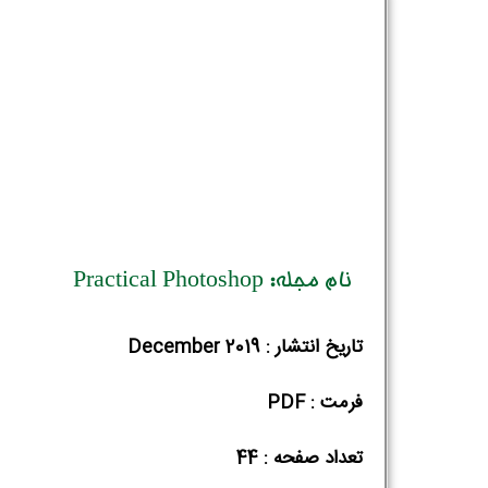
نام مجله: Practical Photoshop
تاریخ انتشار : December 2019
فرمت : PDF
تعداد صفحه : 44