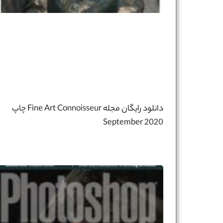
دانلود رایگان مجله Fine Art Connoisseur چاپ
September 2020