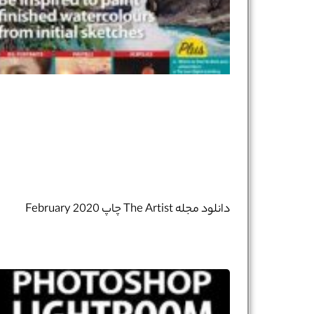
دانلود مجله The Artist چاپ February 2020