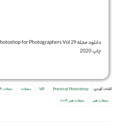
دانلود مجله hotoshop for Photographers Vol 29
چاپ 2020
کلمات کلیدی:
Practical Photoshop
VIP
مجلات
مجلات 2019
مجلات هنر
مجلات هنر 2019