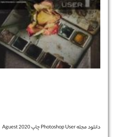
دانلود مجله Photoshop User چاپ Aguest 2020