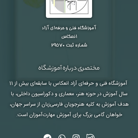
آموزشگاه فنی و حرفه‌ای آزاد
انعکاس
شماره ثبت ۲۹۵۷۰
مختصری درباره آموزشگاه
آموزشگاه فنی و حرفه‌ای آزاد انعکاس
با سابقه‌ای بیش از 11
سال آموزش در حوزه هنر، معماری و دکوراسیون داخلی، با
هدف آموزش به کلیه هنرجویان فارسی‌زبان از سراسر جهان،
خواهان گامی بزرگ برای آموزش مهارت‌آموزان است.