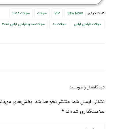
کلمات کلیدی:
Sew Now
VIP
مجلات
مجلات 2018
مجلات طراحی لباس
مجلات مد
مجلات مد و طراحی لباس 2018
دیدگاهتان را بنویسید
نشانی ایمیل شما منتشر نخواهد شد.
بخش‌های موردنیا
علامت‌گذاری شده‌اند
*