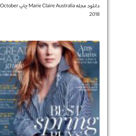
دانلود مجله Marie Claire Australia چاپ October
2018