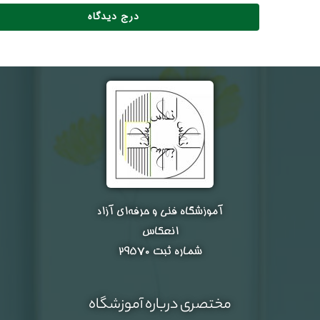
آموزشگاه فنی و حرفه‌ای آزاد
انعکاس
شماره ثبت ۲۹۵۷۰
مختصری درباره آموزشگاه