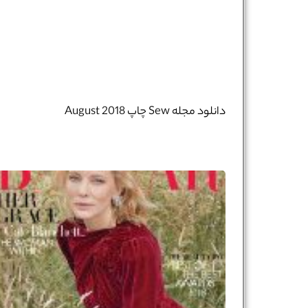
دانلود مجله Sew چاپ August 2018