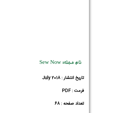
نام مجله: Sew Now
تاریخ انتشار : July 2018
فرمت : PDF
تعداد صفحه : 68