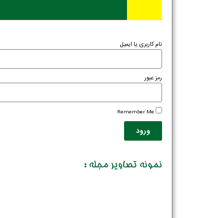
نام کاربری یا ایمیل
رمز عبور
Remember Me
ورود
نمونه تصاویر مجله :