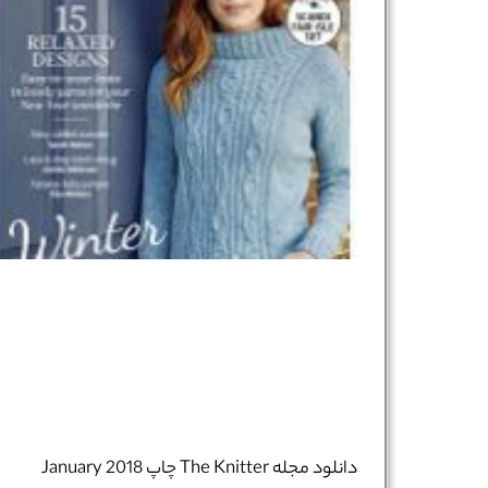
دانلود مجله The Knitter چاپ January 2018