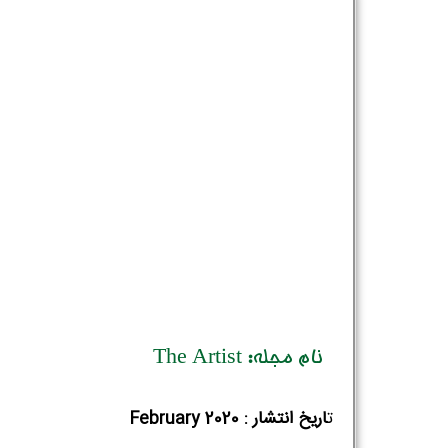
نام مجله: The Artist
ت
اریخ انتشار : February 2020