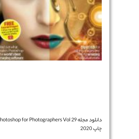
دانلود مجله hotoshop for Photographers Vol 29
چاپ 2020