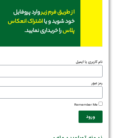
از طریق فرم زیر
وارد پروفایل
خود شوید و یا
اشتراک انعکاس
پلاس
را خریداری نمایید.
نام کاربری یا ایمیل
رمز عبور
Remember Me
ورود