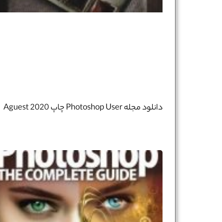
دانلود مجله Photoshop User چاپ Aguest 2020