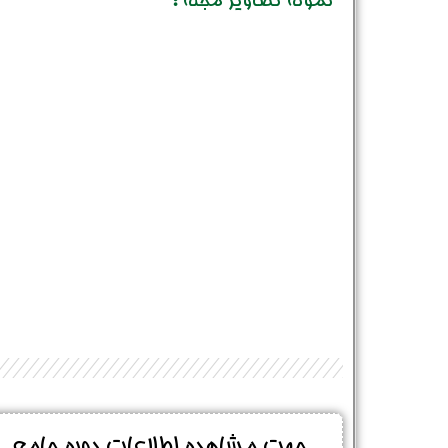
نمونه تصاویر مجله :
جهت مشاهده اطلاعات دوره جامع