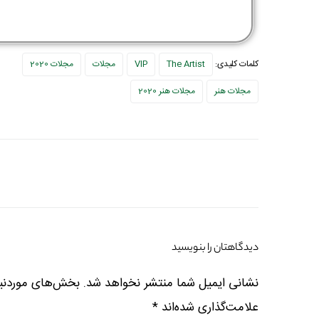
کلمات کلیدی:
The Artist
VIP
مجلات
مجلات 2020
مجلات هنر
مجلات هنر 2020
دیدگاهتان را بنویسید
نشانی ایمیل شما منتشر نخواهد شد.
بخش‌های موردنیا
علامت‌گذاری شده‌اند
*