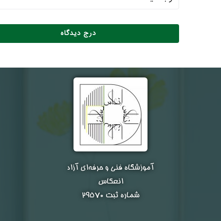
آموزشگاه فنی و حرفه‌ای آزاد
انعکاس
شماره ثبت ۲۹۵۷۰