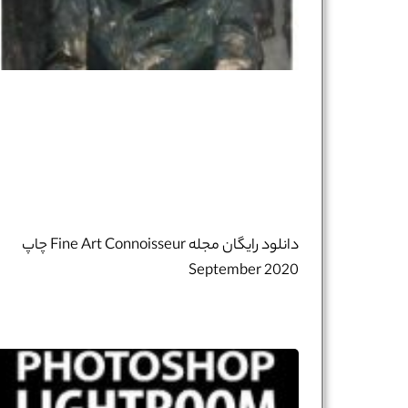
دانلود رایگان مجله Fine Art Connoisseur چاپ
September 2020