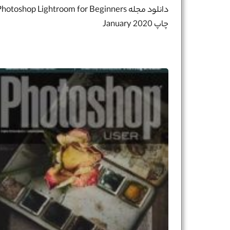
دانلود مجله hotoshop Lightroom for Beginners
شماره واتس‌اپ :
*
چاپ January 2020