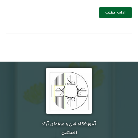
ادامه مطلب
آموزشگاه فنی و حرفه‌ای آزاد
انعکاس