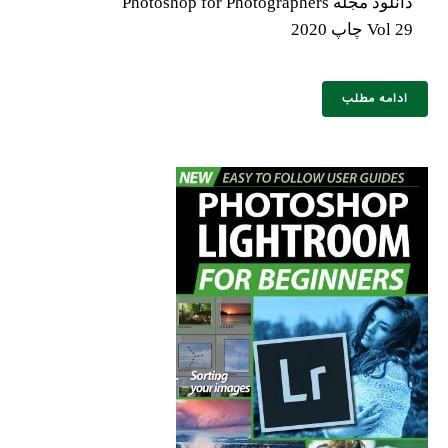
دانلود مجله Photoshop for Photographers
Vol 29 چاپ 2020
ادامه مطلب