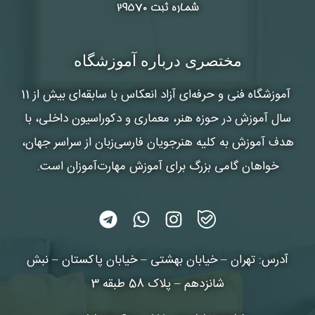
شماره ثبت ۲۹۵۷۰
مختصری درباره آموزشگاه
آموزشگاه فنی و حرفه‌ای آزاد انعکاس
با سابقه‌ای بیش از 11
سال آموزش در حوزه هنر، معماری و دکوراسیون داخلی، با
هدف آموزش به کلیه هنرجویان فارسی‌زبان از سراسر جهان،
خواهان گامی بزرگ برای آموزش مهارت‌آموزان است.
آدرس: تهران – خیابان بهشتی – خیابان پاکستان – نبش
شانزدهم – پلاک 58 طبقه 3