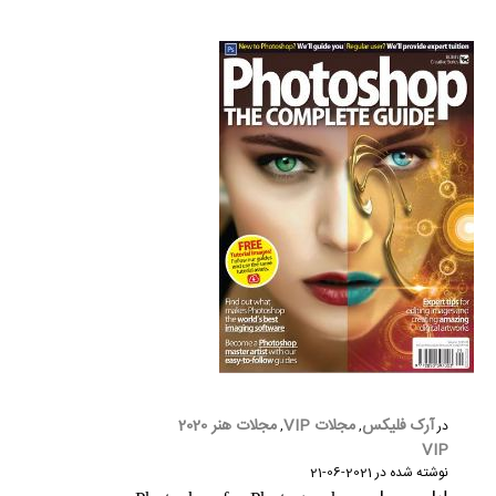
آرک فلیکس
مجلات VIP
مجلات هنر 2020
در
,
,
VIP
نوشته شده در
2021-06-21