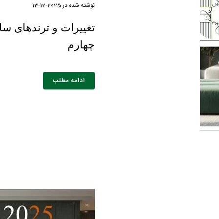
نوشته شده در
2025-12-13
چهارم
ادامه مطلب