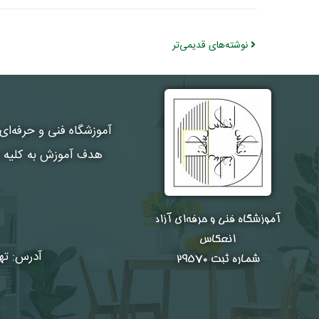
نوشته‌های قدیمی‌تر
آموزشگاه فنی و حرفه‌ای
هدف آموزش به کلیه هن
آموزشگاه فنی و حرفه‌ای آزاد
انعکاس
آدرس: تهر
شماره ثبت ۲۹۵۷۰