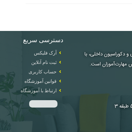
دسترسی سریع
، معماری و دکوراسیون داخلی، با
آرک فلیکس
ثبت نام آنلاین
ش مهارت‌آموزان است.
حساب کاربری
قوانین آموزشگاه
ارتباط با آموزشگاه