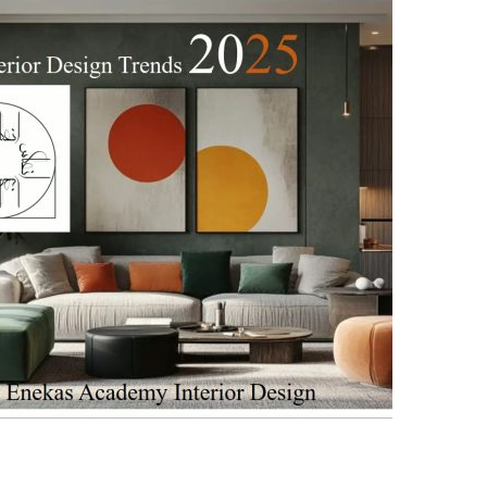
نام و نام 