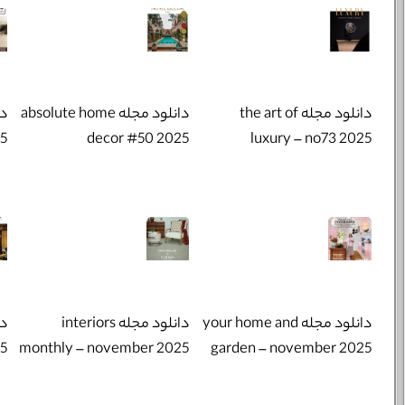
دانلود مجله the art of
دانلود مجله absolute home
25
decor #50 2025
luxury – no73 2025
دانلود مجله your home and
دانلود مجله interiors
25
monthly – november 2025
garden – november 2025