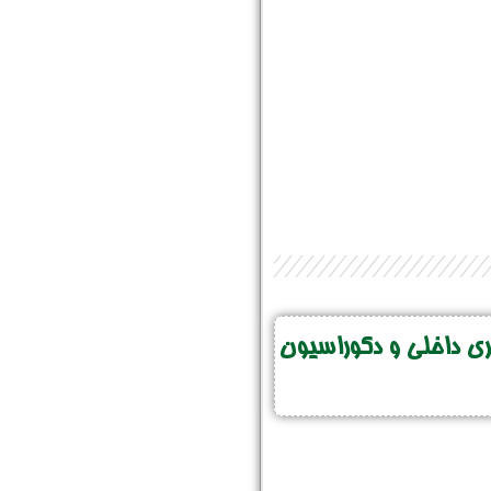
 داخلی و دکوراسیون