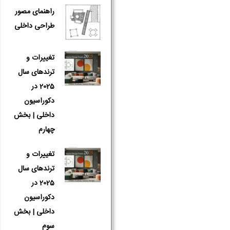
راهنمای مصور
طراحی داخلی
تغییرات و
ترندهای سال
2025 در
دکوراسیون
داخلی | بخش
چهارم
تغییرات و
ترندهای سال
2025 در
دکوراسیون
داخلی | بخش
سوم