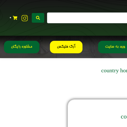
0
ورود به سایت
آرک فلیکس
مشاوره رایگان
co