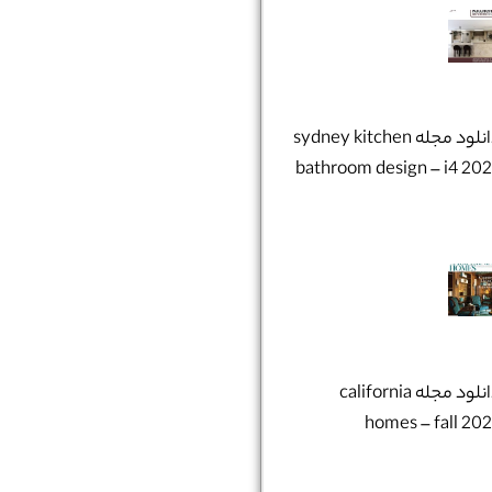
دانلود مجله sydney kitchen
bathroom design – i4 20
دانلود مجله california
homes – fall 20