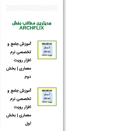
جدیترین مطالب بخش
ARCHFLIX
آموزش جامع و
تخصصی نرم
افزار رویت
معماری | بخش
دوم
آموزش جامع و
تخصصی نرم
افزار رویت
معماری | بخش
اول