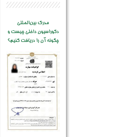
مدرک بین‌المللی
دکوراسیون داخلی چیست و
چگونه آن را دریافت کنیم؟