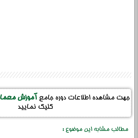
جهت مشاهده اطلاعات دوره جامع
آموزش معماری
کلیک نمایید
خانوادگی :
*
تلفن همراه :
*
شماره واتس‌اپ :
*
مطالب مشابه این موضوع :