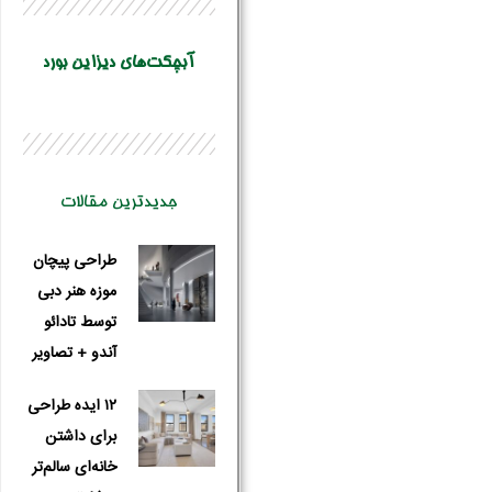
آبچکت‌های دیزاین بورد
جدیدترین مقالات
طراحی پیچان
موزه هنر دبی
توسط تادائو
آندو + تصاویر
۱۲ ایده طراحی
برای داشتن
خانه‌ای سالم‌تر