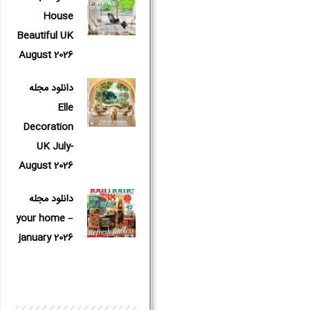
House
Beautiful UK
August 2026
دانلود مجله
Elle
Decoration
UK July-
August 2026
دانلود مجله
your home –
january 2026