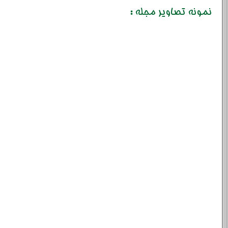
نمونه تصاویر مجله :