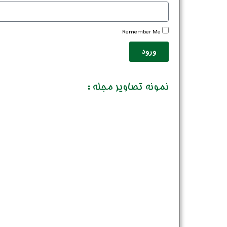
Remember Me
ورود
نمونه تصاویر مجله :