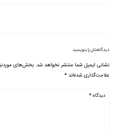
دیدگاهتان را بنویسید
نشانی ایمیل شما منتشر نخواهد شد.
بخش‌های موردنیا
علامت‌گذاری شده‌اند
*