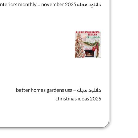
دانلود مجله interiors monthly – november 2025
دانلود مجله better homes gardens usa –
christmas ideas 2025