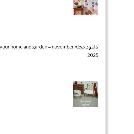
دانلود مجله your home and garden – november
2025