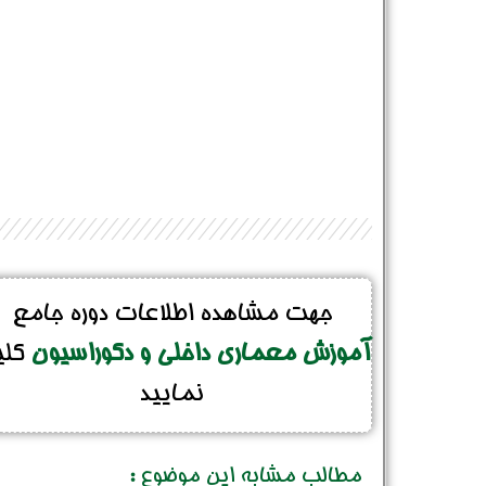
جهت مشاهده اطلاعات دوره جامع
آموزش معماری داخلی و دکوراسیون
کل
نمایید
مطالب مشابه این موضوع :