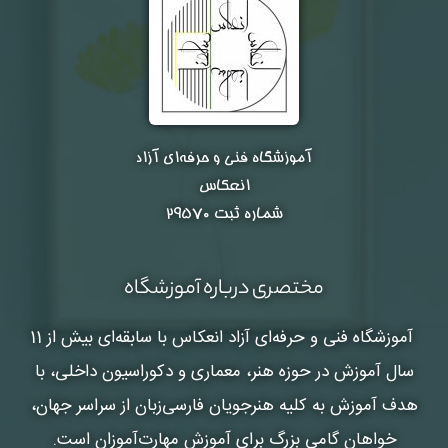
آموزشگاه فنی و حرفه‌ای آزاد
انعکاس
شماره ثبت ۲۹۵۷۰
مختصری درباره آموزشگاه
آموزشگاه فنی و حرفه‌ای آزاد انعکاس
با سابقه‌ای بیش از 11
سال آموزش در حوزه هنر، معماری و دکوراسیون داخلی، با
هدف آموزش به کلیه هنرجویان فارسی‌زبان از سراسر جهان،
خواهان گامی بزرگ برای آموزش مهارت‌آموزان است.