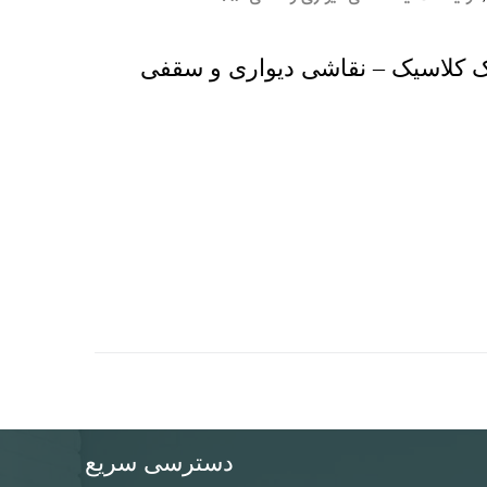
ک کلاسیک – نقاشی دیواری و سقفی
دسترسی سریع