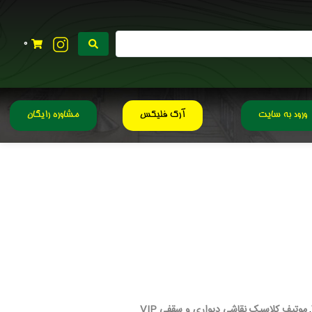
0
ورود به سایت
آرک فلیکس
مشاوره رایگان
موتیف کلاسیک نقاشی دیواری و سقفی VIP
,