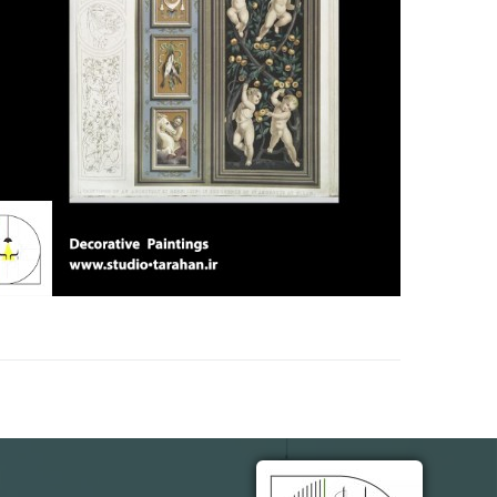
نام و نام 