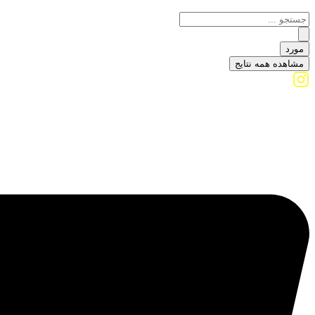
مورد
مشاهده همه نتایج