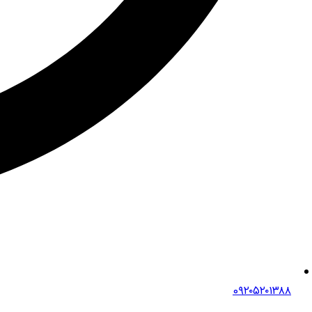
0۹۲۰۵۲۰۱۳۸۸