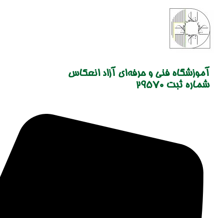
Skip
to
content
آموزشگاه فنی و حرفه‌ای آزاد انعکاس
شماره ثبت 29570