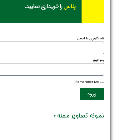
پلاس
را خریداری نمایید.
نام کاربری یا ایمیل
رمز عبور
Remember Me
ورود
نمونه تصاویر مجله :