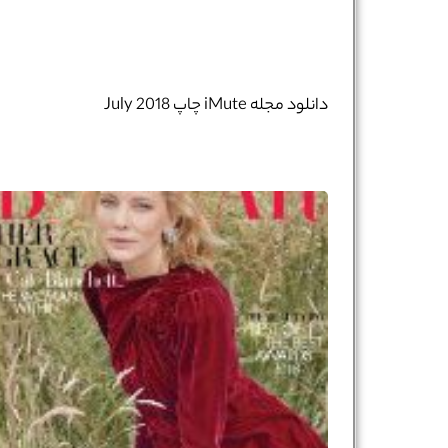
دانلود مجله iMute چاپ July 2018