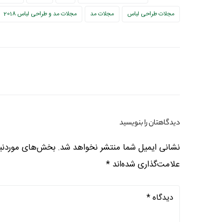
مجلات طراحی لباس
مجلات مد
مجلات مد و طراحی لباس 2018
دیدگاهتان را بنویسید
نشانی ایمیل شما منتشر نخواهد شد.
بخش‌های موردنیا
علامت‌گذاری شده‌اند
*