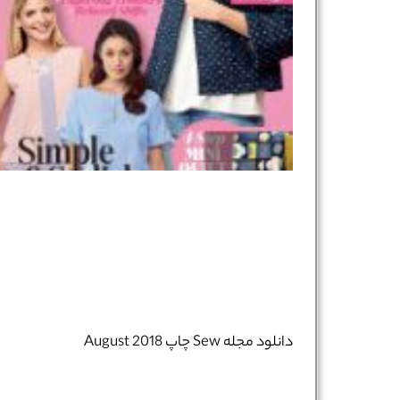
دانلود مجله Sew چاپ August 2018