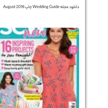
دانلود مجله Wedding Guide چاپ August 2018