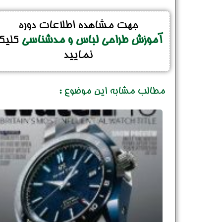
جهت مشاهده اطلاعات دوره
آموزش طراحی لباس و مدشناسی
کلیک
نمایید
مطالب مشابه این موضوع :