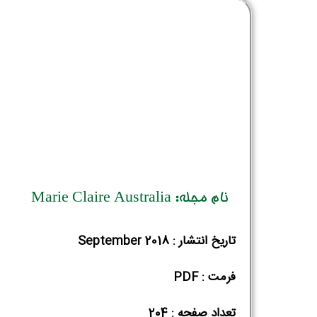
نام مجله: Marie Claire Australia
تاریخ انتشار : September 2018
فرمت : PDF
تعداد صفحه : 204