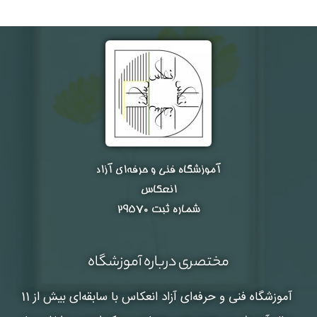
آموزشگاه فنی و حرفه‌ای آزاد
انعکاس
شماره ثبت ۲۹۵۷۰
مختصری درباره آموزشگاه
آموزشگاه فنی و حرفه‌ای آزاد انعکاس
با سابقه‌ای بیش از 11