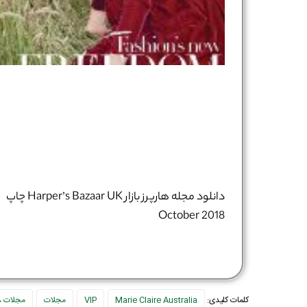
دانلود مجله هارپرز بازار Harper’s Bazaar UK چاپ
October 2018
کلمات کلیدی:
Marie Claire Australia
VIP
مجلات
مجلات 2018