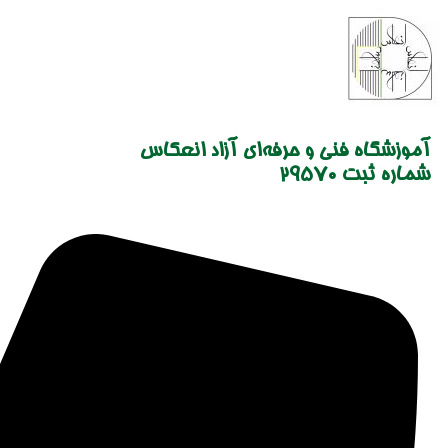
Skip
to
content
آموزشگاه فنی و حرفه‌ای آزاد انعکاس
شماره ثبت 29570