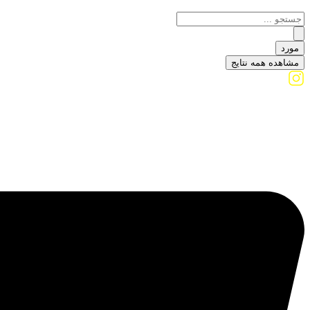
مورد
مشاهده همه نتایج