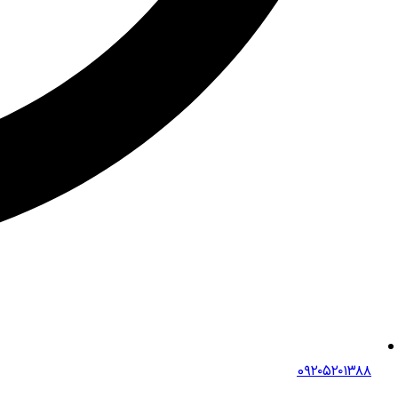
0۹۲۰۵۲۰۱۳۸۸