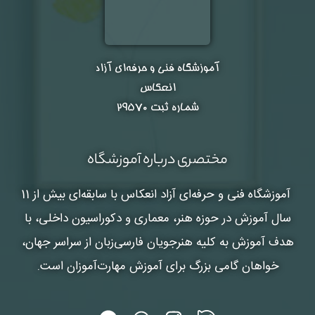
آموزشگاه فنی و حرفه‌ای آزاد
انعکاس
شماره ثبت ۲۹۵۷۰
مختصری درباره آموزشگاه
آموزشگاه فنی و حرفه‌ای آزاد انعکاس
با سابقه‌ای بیش از 11
سال آموزش در حوزه هنر، معماری و دکوراسیون داخلی، با
هدف آموزش به کلیه هنرجویان فارسی‌زبان از سراسر جهان،
خواهان گامی بزرگ برای آموزش مهارت‌آموزان است.