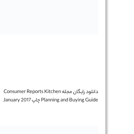
دانلود رایگان مجله Consumer Reports Kitchen
Planning and Buying Guide چاپ January 2017