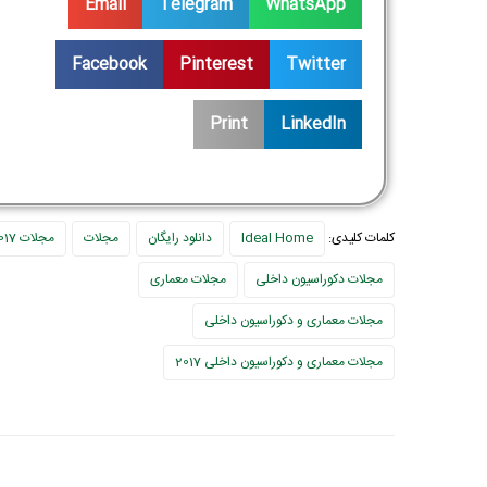
Email
Telegram
WhatsApp
Facebook
Pinterest
Twitter
Print
LinkedIn
کلمات کلیدی:
Ideal Home
دانلود رایگان
مجلات
مجلات 2017
مجلات دکوراسیون داخلی
مجلات معماری
مجلات معماری و دکوراسیون داخلی
مجلات معماری و دکوراسیون داخلی 2017