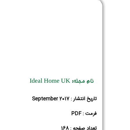
نام مجله: Ideal Home UK
تاریخ انتشار : September 2017
فرمت : PDF
تعداد صفحه : 168