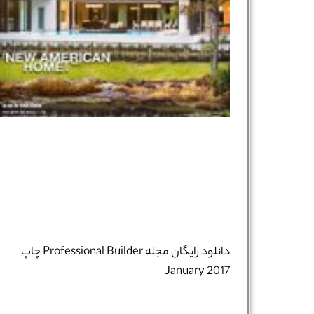
دانلود رایگان مجله Professional Builder چاپ
January 2017