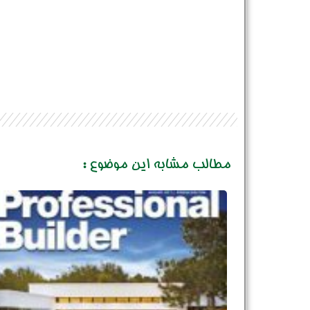
مطالب مشابه این موضوع :