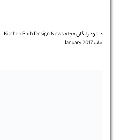
دانلود رایگان مجله Kitchen Bath Design News
چاپ January 2017