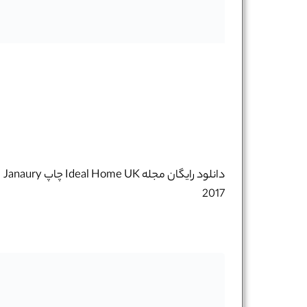
دانلود رایگان مجله Ideal Home UK چاپ Janaury
2017