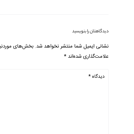
دیدگاهتان را بنویسید
نشانی ایمیل شما منتشر نخواهد شد.
بخش‌های موردنیا
علامت‌گذاری شده‌اند
*