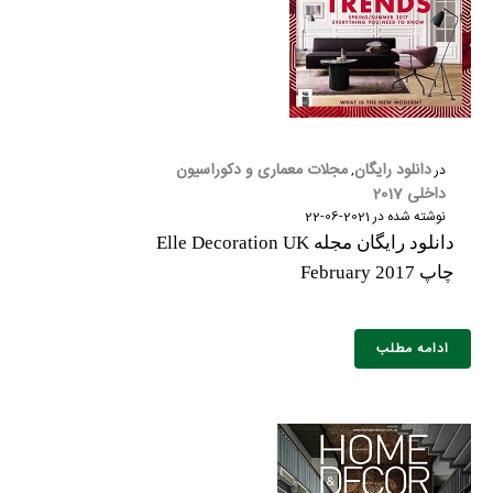
دانلود رایگان
مجلات معماری و دکوراسیون
در
,
داخلی 2017
نوشته شده در
2021-06-22
دانلود رایگان مجله Elle Decoration UK
چاپ February 2017
ادامه مطلب