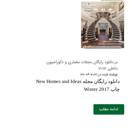
دانلود رایگان
مجلات معماری و دکوراسیون
در
,
داخلی 2017
نوشته شده در
2021-06-22
دانلود رایگان مجله New Homes and Ideas
چاپ Winter 2017
ادامه مطلب