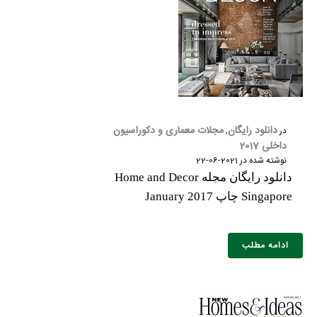
دانلود رایگان
مجلات معماری و دکوراسیون
در
,
داخلی 2017
نوشته شده در
2021-06-22
دانلود رایگان مجله Home and Decor
Singapore چاپ January 2017
ادامه مطلب