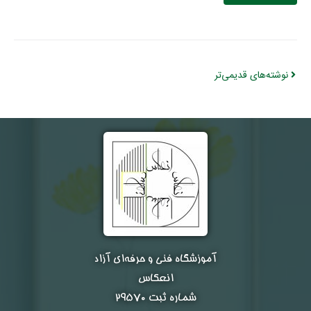
نوشته‌های قدیمی‌تر
آموزشگاه فنی و حرفه‌ای آزاد
انعکاس
شماره ثبت ۲۹۵۷۰