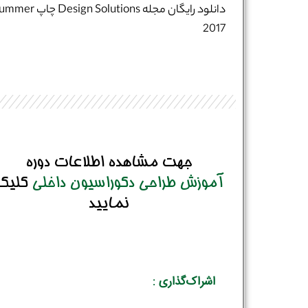
دانلود رایگان مجله Design Solutions چا
2017
جهت مشاهده اطلاعات دوره
آموزش طراحی دکوراسیون داخلی
کلیک
نمایید
اشراک‌گذاری :