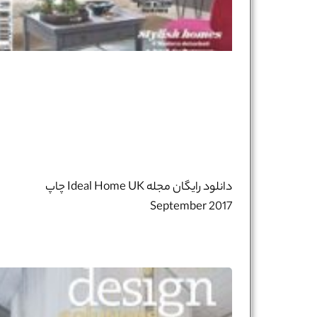
دانلود رایگان مجله Ideal Home UK چاپ
September 2017