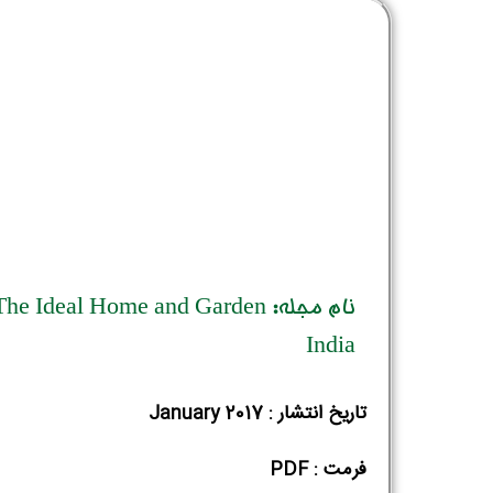
نام مجله: The Ideal Home and Garden
India
تاریخ انتشار : January 2017
فرمت : PDF