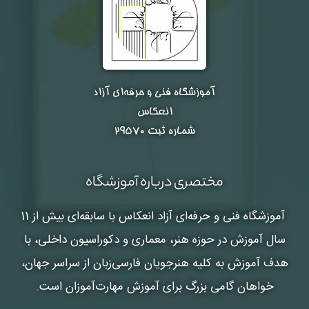
آموزشگاه فنی و حرفه‌ای آزاد
انعکاس
شماره ثبت ۲۹۵۷۰
مختصری درباره آموزشگاه
آموزشگاه فنی و حرفه‌ای آزاد انعکاس
با سابقه‌ای بیش از 11
سال آموزش در حوزه هنر، معماری و دکوراسیون داخلی، با
هدف آموزش به کلیه هنرجویان فارسی‌زبان از سراسر جهان،
خواهان گامی بزرگ برای آموزش مهارت‌آموزان است.