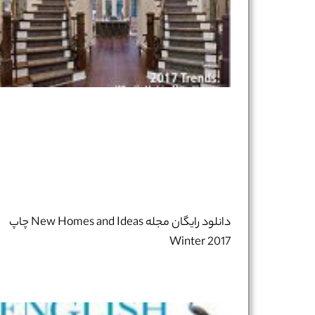
دانلود رایگان مجله New Homes and Ideas چاپ
Winter 2017