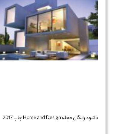
دانلود رایگان مجله Home and Design چاپ 2017