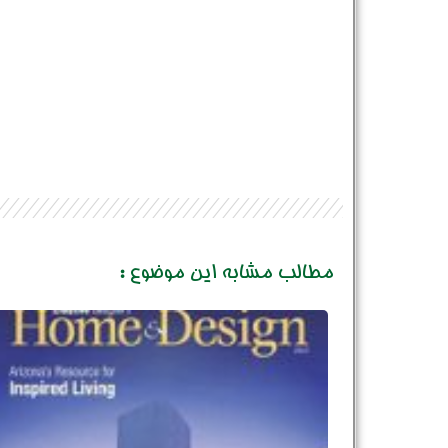
مطالب مشابه این موضوع :