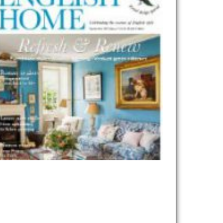
نام و نام خانوادگی :
*