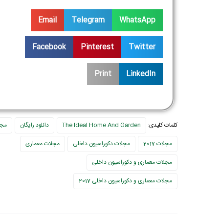
Email
Telegram
WhatsApp
Facebook
Pinterest
Twitter
Print
LinkedIn
کلمات کلیدی:
The Ideal Home And Garden
دانلود رایگان
مجل
مجلات 2017
مجلات دکوراسیون داخلی
مجلات معماری
مجلات معماری و دکوراسیون داخلی
مجلات معماری و دکوراسیون داخلی 2017