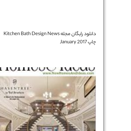
دانلود رایگان مجله Kitchen Bath Design News
چاپ January 2017