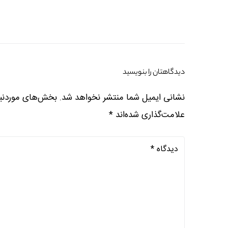
دیدگاهتان را بنویسید
نشانی ایمیل شما منتشر نخواهد شد.
بخش‌های موردنیا
علامت‌گذاری شده‌اند
*