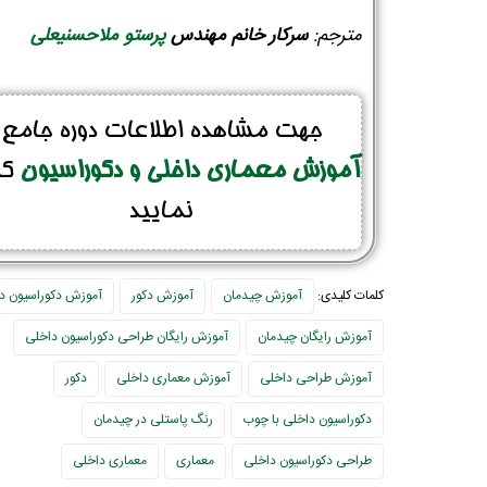
مترجم:
سرکار
خانم مهندس
پرستو ملاحسنیعلی
جهت مشاهده اطلاعات دوره جامع
آموزش معماری داخلی و دکوراسیون
کل
نمایید
کلمات کلیدی:
آموزش چیدمان
آموزش دکور
آموزش دکوراسیون د
آموزش رایگان چیدمان
آموزش رایگان طراحی دکوراسیون داخلی
آموزش طراحی داخلی
آموزش معماری داخلی
دکور
دکوراسیون داخلی با چوب
رنگ پاستلی در چیدمان
طراحی دکوراسیون داخلی
معماری
معماری داخلی