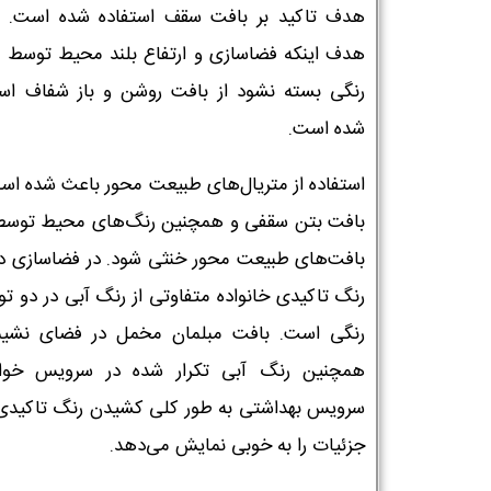
هدف تاکید بر بافت سقف استفاده شده است. ام
هدف اینکه فضاسازی و ارتفاع بلند محیط توسط ل
رنگی بسته نشود از بافت روشن و باز شفاف است
شده است.
استفاده از متریال‌های طبیعت محور باعث شده اس
بافت بتن سقفی و همچنین رنگ‌های محیط توسط
بافت‌های طبیعت محور خنثی شود. در فضاسازی د
رنگ تاکیدی خانواده متفاوتی از رنگ آبی در دو تون
رنگی است. بافت مبلمان مخمل در فضای نشی
همچنین رنگ آبی تکرار شده در سرویس خوا
سرویس بهداشتی به طور کلی کشیدن رنگ تاکیدی
جزئیات را به خوبی نمایش می‌دهد.