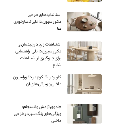
استانداردهای طراحی
دکوراسیون داخلی ناهارخوری
ها
اشتباهات رایج در چیدمان و
دکوراسیون داخلی: راهنمایی
برای جلوگیری از اشتباهات
شایع
کاربرد رنگ کرم در دکوراسیون
داخلی و ویژگی‌های آن
جادوی آرامش و انسجام:
ویژگی‌های رنگ سبز در طراحی
داخلی