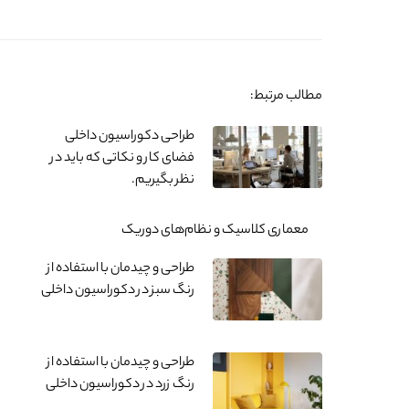
مطالب مرتبط:
طراحی دکوراسیون داخلی
فضای کار و نکاتی که باید در
نظر بگیریم.
معماری کلاسیک و نظام‌های دوریک
طراحی و چیدمان با استفاده از
رنگ سبز در دکوراسیون داخلی
طراحی و چیدمان با استفاده از
رنگ زرد در دکوراسیون داخلی