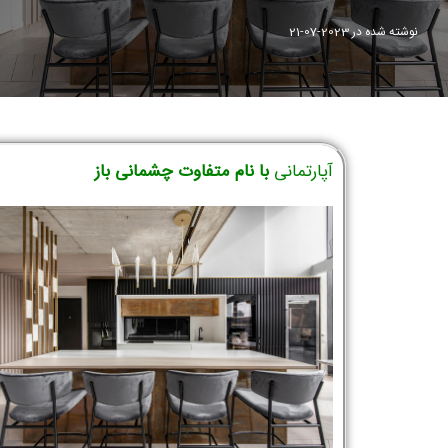
نوشته شده در
2023-07-21
آپارتمانی
با نام متفاوت چشمانی باز