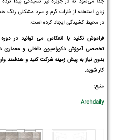
جدا می‌شود که در جزیره نیز کشیدگی پیدا کرده 
زبان استفاده از فلزات گرم و سرد مشکلی رنگ هم
در محیط کشیدگی ایجاد کرده است.
فراموش نکنید با انعکاس می توانید در دوره
تخصصی آموزش دکوراسیون داخلی و معماری د
بدون نیاز به پیش زمینه شرکت کنید و هدفمند وارد 
کار شوید.
منبع:
Archdaily