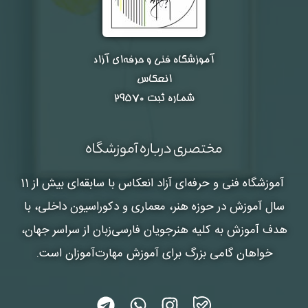
آموزشگاه فنی و حرفه‌ای آزاد
انعکاس
شماره ثبت ۲۹۵۷۰
مختصری درباره آموزشگاه
آموزشگاه فنی و حرفه‌ای آزاد انعکاس
با سابقه‌ای بیش از 11
سال آموزش در حوزه هنر، معماری و دکوراسیون داخلی، با
هدف آموزش به کلیه هنرجویان فارسی‌زبان از سراسر جهان،
خواهان گامی بزرگ برای آموزش مهارت‌آموزان است.