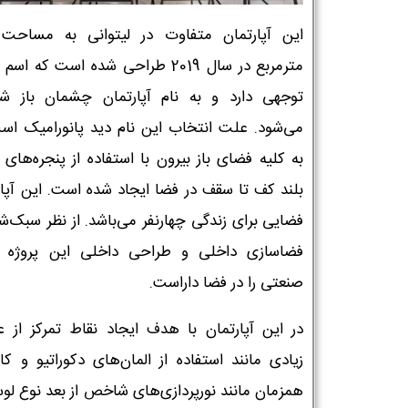
مترمربع در سال 2019 طراحی شده است که ا
توجهی دارد و به نام آپارتمان چشمان باز شن
می‌شود. علت انتخاب این نام دید پانورامیک اس
به کلیه فضای باز بیرون با استفاده از پنجره‌های 
بلند کف تا سقف در فضا ایجاد شده است. این آپار
فضایی برای زندگی چهارنفر می‌باشد. از نظر سبک‌ش
فضاسازی داخلی و طراحی داخلی این پروژه
صنعتی را در فضا داراست.
در این آپارتمان با هدف ایجاد نقاط تمرکز از ع
زیادی مانند استفاده از المان‌های دکوراتیو و کا
همزمان مانند نورپردازی‌های شاخص از بعد نوع لوس