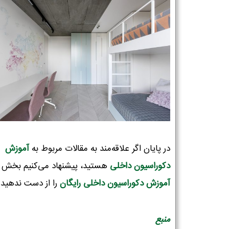
در پایان اگر علاقه‌مند به مقالات مربوط به
آموزش
دکوراسیون‌ داخلی
هستید، پیشنهاد می‌کنیم بخش
آموزش دکوراسیون داخلی رایگان
را از دست ندهید!
منبع