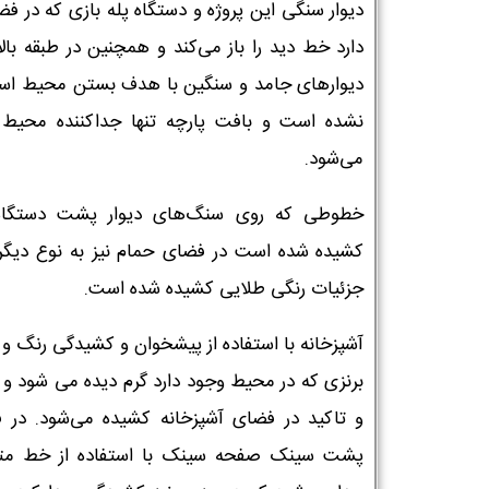
دیوار سنگی این پروژه و دستگاه پله بازی که در فضا
دارد خط دید را باز می‌کند و همچنین در طبقه بال
دیوارهای جامد و سنگین با هدف بستن محیط است
نشده است و بافت پارچه تنها جداکننده محیط 
می‌شود.
خطوطی که روی سنگ‌های دیوار پشت دستگاه
کشیده شده است در فضای حمام نیز به نوع دیگر
جزئیات رنگی طلایی کشیده شده است.
آشپزخانه با استفاده از پیشخوان و کشیدگی رنگ و 
برنزی که در محیط وجود دارد گرم دیده می شود و ت
و تاکید در فضای آشپزخانه کشیده می‌شود. در 
پشت سینک صفحه سینک با استفاده از خط متر