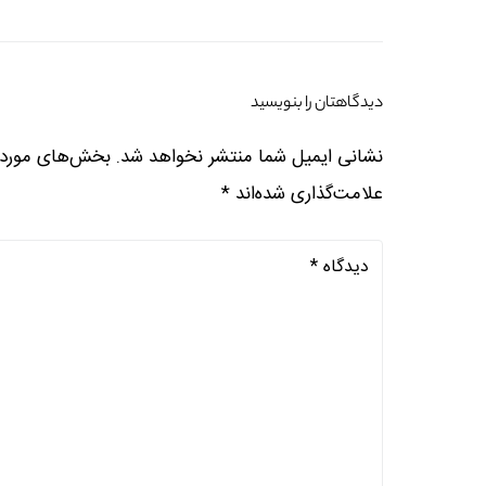
دیدگاهتان را بنویسید
نشانی ایمیل شما منتشر نخواهد شد.
بخش‌های موردنی
علامت‌گذاری شده‌اند
*