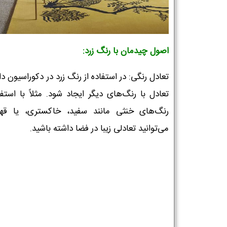
اصول چیدمان با رنگ زرد:
تعادل رنگی: در استفاده از رنگ زرد در دکوراسیون د
تعادل با رنگ‌های دیگر ایجاد شود. مثلاً با استفا
رنگ‌های خنثی مانند سفید، خاکستری، یا قهوه
می‌توانید تعادلی زیبا در فضا داشته باشید.