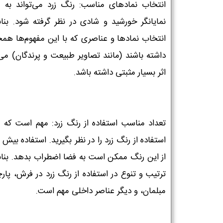
انتخاب نمادهای مناسب: رنگ زرد می‌تواند به ع
نمایانگر خورشید و شادی در نظر گرفته شود. بنابر
انتخاب نمادها و عناصری که با این مفهوم‌ها همخ
داشته باشند (مانند تصاویر طبیعت و پرندگان) می‌
اثر بسیار مثبتی داشته باشد.
تعداد مناسب استفاده از رنگ زرد: مهم است که م
استفاده از رنگ زرد را در نظر بگیرید. استفاده بیش 
از این رنگ ممکن است به فضا اضطراب بدهد. بنابر
ترتیب و تنوع در استفاده از رنگ زرد در فرش، پارچ
مبلمان، و دیگر عناصر داخلی مهم است.