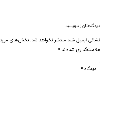
دیدگاهتان را بنویسید
نشانی ایمیل شما منتشر نخواهد شد.
بخش‌های موردنی
علامت‌گذاری شده‌اند
*