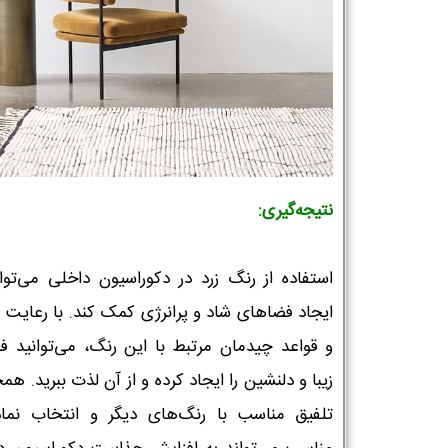
تلفن همراه :
*
شماره واتس‌اپ :
*
نتیجه‌گیری:
استفاده از رنگ زرد در دکوراسیون داخلی می‌توان
ایجاد فضاهای شاد و پرانرژی کمک کند. با رعایت 
و قواعد چیدمان مرتبط با این رنگ، می‌توانید ف
زیبا و دلنشین را ایجاد کرده و از آن لذت ببرید. هم
تلفیق مناسب با رنگ‌های دیگر و انتخاب نما