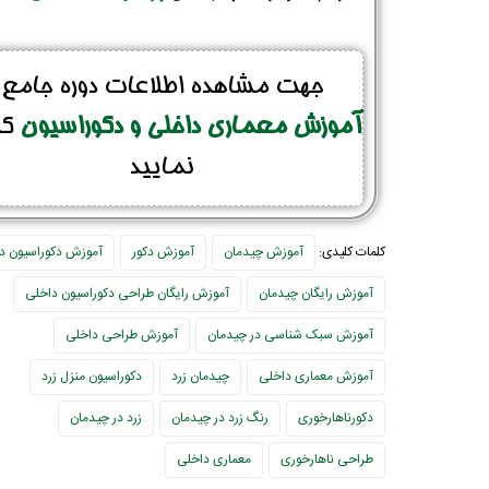
جهت مشاهده اطلاعات دوره جامع
آموزش معماری داخلی و دکوراسیون
کل
نمایید
کلمات کلیدی:
آموزش چیدمان
آموزش دکور
آموزش دکوراسیون د
آموزش رایگان چیدمان
آموزش رایگان طراحی دکوراسیون داخلی
آموزش سبک شناسی در چیدمان
آموزش طراحی داخلی
آموزش معماری داخلی
چیدمان زرد
دکوراسیون منزل زرد
دکورناهارخوری
رنگ زرد در چیدمان
زرد در چیدمان
طراحی ناهارخوری
معماری داخلی