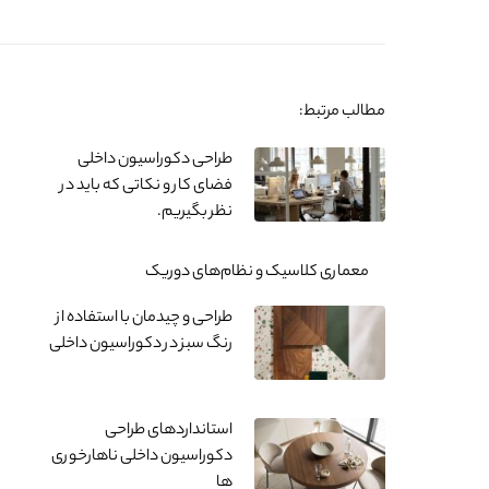
مطالب مرتبط:
طراحی دکوراسیون داخلی
فضای کار و نکاتی که باید در
نظر بگیریم.
معماری کلاسیک و نظام‌های دوریک
طراحی و چیدمان با استفاده از
رنگ سبز در دکوراسیون داخلی
استانداردهای طراحی
دکوراسیون داخلی ناهارخوری
ها