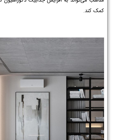
مناسب می‌تواند به افزایش جذابیت دکوراسیون د
کمک کند.