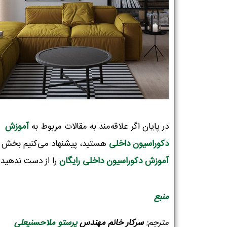
در پایان اگر علاقه‌مند به مقالات مربوط به
آموزش
دکوراسیون‌ داخلی
هستید، پیشنهاد می‌کنیم بخش
آموزش دکوراسیون داخلی رایگان
را از دست ندهید!
منبع
مترجم:
سرکار
خانم مهندس
پرستو ملاحسنیعلی