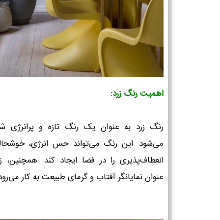
اهمیت رنگ زرد:
رنگ زرد به عنوان یک رنگ تازه و پرانرژی شن
می‌شود. این رنگ می‌تواند حس انرژی، خوشحال
انعطاف‌پذیری را در فضا ایجاد کند. همچنین، زر
عنوان نمایانگر آفتاب و گرمای طبیعت به کار می‌رود