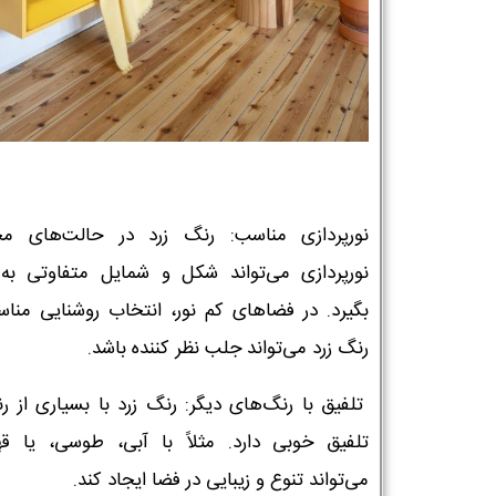
نورپردازی مناسب: رنگ زرد در حالت‌های م
نورپردازی می‌تواند شکل و شمایل متفاوتی به
بگیرد. در فضاهای کم نور، انتخاب روشنایی مناس
رنگ زرد می‌تواند جلب نظر کننده باشد.
تلفیق با رنگ‌های دیگر: رنگ زرد با بسیاری از رن
تلفیق خوبی دارد. مثلاً با آبی، طوسی، یا قهو
می‌تواند تنوع و زیبایی در فضا ایجاد کند.