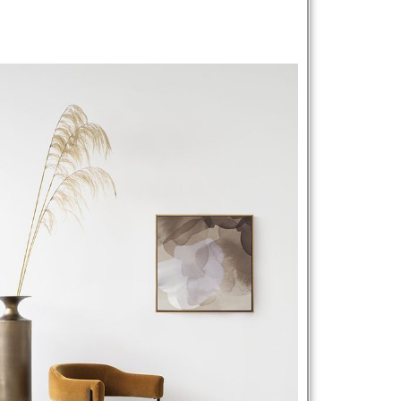
نام و نام خانوادگی :
*