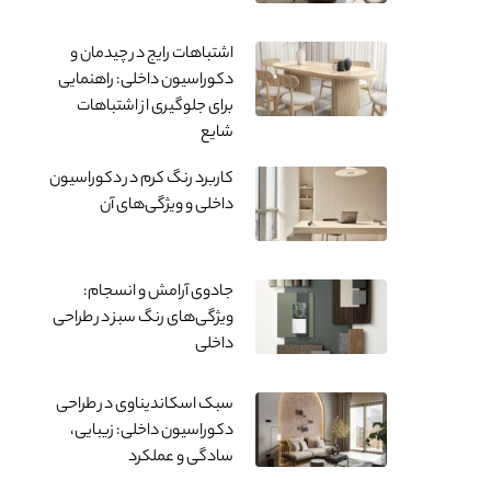
اشتباهات رایج در چیدمان و
دکوراسیون داخلی: راهنمایی
برای جلوگیری از اشتباهات
شایع
کاربرد رنگ کرم در دکوراسیون
داخلی و ویژگی‌های آن
جادوی آرامش و انسجام:
ویژگی‌های رنگ سبز در طراحی
داخلی
سبک اسکاندیناوی در طراحی
دکوراسیون داخلی: زیبایی،
سادگی و عملکرد