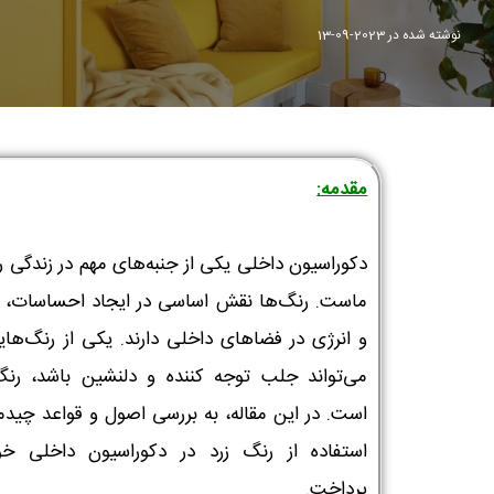
نوشته شده در
2023-09-13
مقدمه:
دکوراسیون داخلی یکی از جنبه‌های مهم در زندگی ر
ماست. رنگ‌ها نقش اساسی در ایجاد احساسات، اف
و انرژی در فضاهای داخلی دارند. یکی از رنگ‌های
می‌تواند جلب توجه کننده و دلنشین باشد، رنگ
است. در این مقاله، به بررسی اصول و قواعد چیدما
استفاده از رنگ زرد در دکوراسیون داخلی خو
پرداخت.