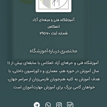
آموزشگاه فنی و حرفه‌ای آزاد
انعکاس
شماره ثبت ۲۹۵۷۰
مختصری درباره آموزشگاه
آموزشگاه فنی و حرفه‌ای آزاد انعکاس
با سابقه‌ای بیش از 11
سال آموزش در حوزه هنر، معماری و دکوراسیون داخلی، با
هدف آموزش به کلیه هنرجویان فارسی‌زبان از سراسر جهان،
خواهان گامی بزرگ برای آموزش مهارت‌آموزان است.