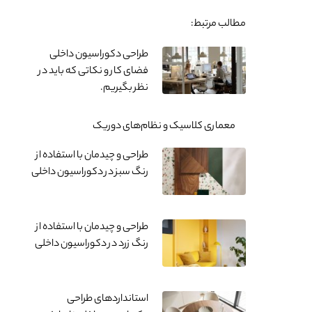
مطالب مرتبط:
طراحی دکوراسیون داخلی
فضای کار و نکاتی که باید در
نظر بگیریم.
معماری کلاسیک و نظام‌های دوریک
طراحی و چیدمان با استفاده از
رنگ سبز در دکوراسیون داخلی
طراحی و چیدمان با استفاده از
رنگ زرد در دکوراسیون داخلی
استانداردهای طراحی