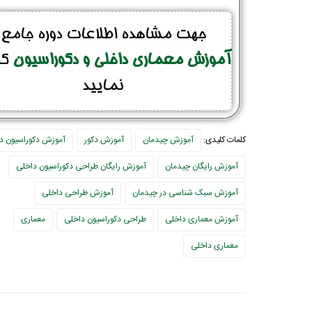
جهت مشاهده اطلاعات دوره جامع
آموزش معماری داخلی و دکوراسیون
کل
نمایید
کلمات کلیدی:
آموزش چیدمان
آموزش دکور
آموزش دکوراسیون د
آموزش رایگان چیدمان
آموزش رایگان طراحی دکوراسیون داخلی
آموزش سبک شناسی در چیدمان
آموزش طراحی داخلی
آموزش معماری داخلی
طراحی دکوراسیون داخلی
معماری
معماری داخلی