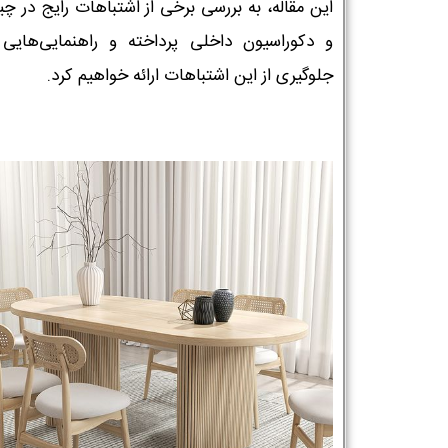
این مقاله، به بررسی برخی از اشتباهات رایج در چ
و دکوراسیون داخلی پرداخته و راهنمایی‌هایی 
جلوگیری از این اشتباهات ارائه خواهیم کرد.