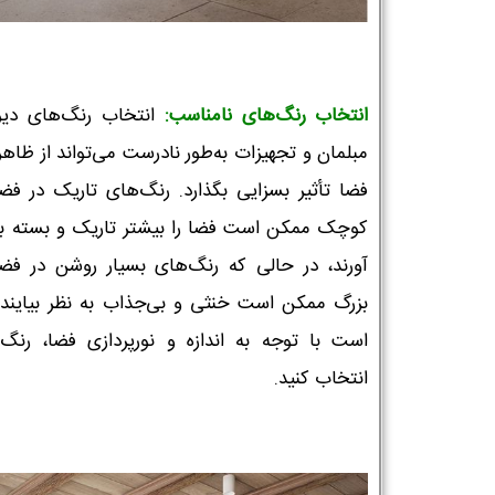
انتخاب رنگ‌های نامناسب:
انتخاب رنگ‌های دیوا
مبلمان و تجهیزات به‌طور نادرست می‌تواند از ظاه
فضا تأثیر بسزایی بگذارد. رنگ‌های تاریک در فض
کوچک ممکن است فضا را بیشتر تاریک و بسته به
آورند، در حالی که رنگ‌های بسیار روشن در فض
بزرگ ممکن است خنثی و بی‌جذاب به نظر بیایند. 
است با توجه به اندازه و نورپردازی فضا، رنگ‌ه
انتخاب کنید.