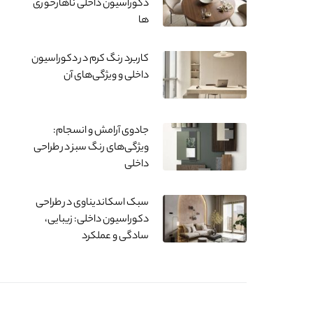
دکوراسیون داخلی ناهارخوری
ها
کاربرد رنگ کرم در دکوراسیون
داخلی و ویژگی‌های آن
جادوی آرامش و انسجام:
ویژگی‌های رنگ سبز در طراحی
داخلی
سبک اسکاندیناوی در طراحی
دکوراسیون داخلی: زیبایی،
سادگی و عملکرد