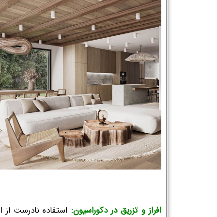
افراز و تزریق در دکوراسیون:
استفاده نادرست از اف