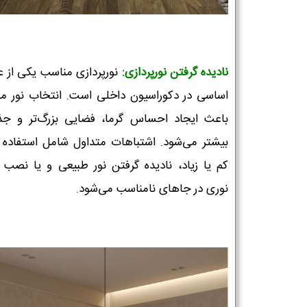
نادیده گرفتن نورپردازی:
نورپردازی مناسب یکی از ع
اساسی در دکوراسیون داخلی است. انتخاب نور م
باعث ایجاد احساس گرما، فضایی بزرگ‌تر و جذ
بیشتر می‌شود. اشتباهات متداول شامل استفاده از
کم یا زیاد، نادیده گرفتن نور طبیعی و یا نصب م
نوری در جاهای نامناسب می‌شود.