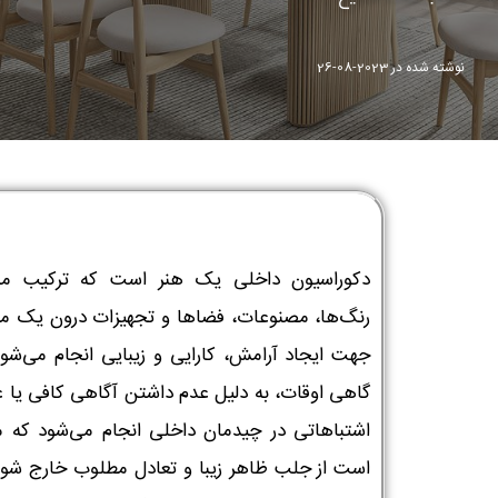
نوشته شده در
2023-08-26
دکوراسیون داخلی یک هنر است که ترکیب م
رنگ‌ها، مصنوعات، فضاها و تجهیزات درون یک م
جهت ایجاد آرامش، کارایی و زیبایی انجام می‌شود.
گاهی اوقات، به دلیل عدم داشتن آگاهی کافی یا ع
اشتباهاتی در چیدمان داخلی انجام می‌شود که 
است از جلب ظاهر زیبا و تعادل مطلوب خارج شوند