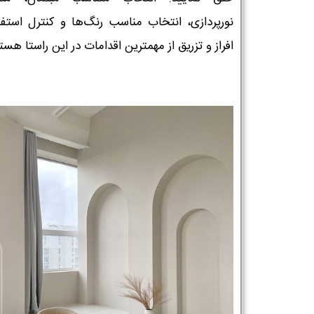
نورپردازی، انتخاب مناسب رنگ‌ها و کنترل استفاد
افراز و تزریق از مهمترین اقدامات در این راستا هستن