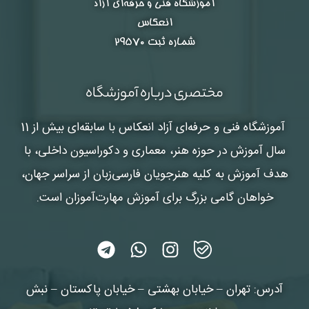
آموزشگاه فنی و حرفه‌ای آزاد
انعکاس
شماره ثبت ۲۹۵۷۰
مختصری درباره آموزشگاه
آموزشگاه فنی و حرفه‌ای آزاد انعکاس
با سابقه‌ای بیش از 11
سال آموزش در حوزه هنر، معماری و دکوراسیون داخلی، با
هدف آموزش به کلیه هنرجویان فارسی‌زبان از سراسر جهان،
خواهان گامی بزرگ برای آموزش مهارت‌آموزان است.
آدرس: تهران – خیابان بهشتی – خیابان پاکستان – نبش