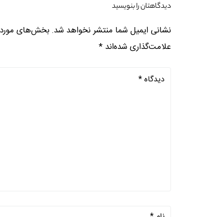
دیدگاهتان را بنویسید
نشانی ایمیل شما منتشر نخواهد شد.
بخش‌های موردنی
علامت‌گذاری شده‌اند
*