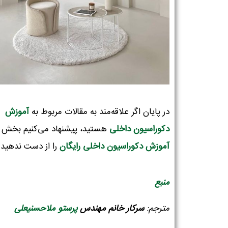
در پایان اگر علاقه‌مند به مقالات مربوط به
آموزش
دکوراسیون‌ داخلی
هستید، پیشنهاد می‌کنیم بخش
آموزش دکوراسیون داخلی رایگان
را از دست ندهید!
منبع
مترجم:
سرکار
خانم مهندس
پرستو ملاحسنیعلی