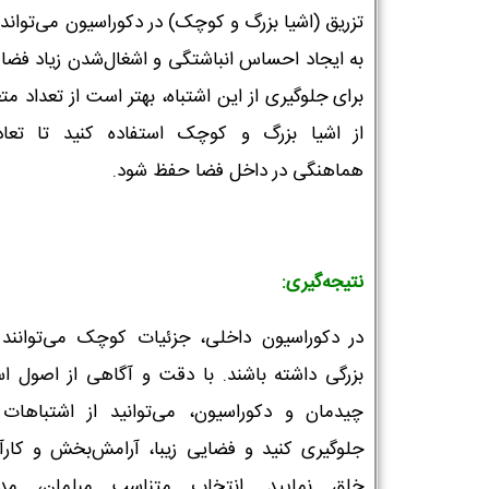
تزریق (اشیا بزرگ و کوچک) در دکوراسیون می‌تواند
به ایجاد احساس انباشتگی و اشغال‌شدن زیاد فضا 
برای جلوگیری از این اشتباه، بهتر است از تعداد مت
نام و نام خانوادگی :
*
از اشیا بزرگ و کوچک استفاده کنید تا تعا
هماهنگی در داخل فضا حفظ شود.
تلفن همراه :
*
نتیجه‌گیری:
شماره واتس‌اپ :
*
در دکوراسیون داخلی، جزئیات کوچک می‌توانند ت
بزرگی داشته باشند. با دقت و آگاهی از اصول ا
چیدمان و دکوراسیون، می‌توانید از اشتباهات 
جلوگیری کنید و فضایی زیبا، آرامش‌بخش و کارآم
خلق نمایید. انتخاب متناسب مبلمان، مدی