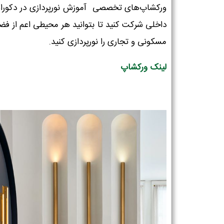
ورکشاپ‌های تخصصی آموزش نورپردازی در دکورا
داخلی شرکت کنید تا بتوانید هر محیطی اعم از فض
مسکونی و تجاری را نورپردازی کنید.
تلفن همراه :
*
لینک ورکشاپ
شماره واتس‌اپ :
*