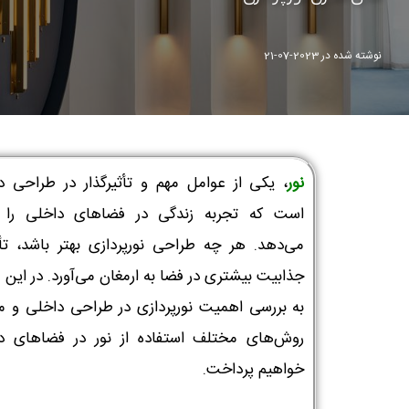
نوشته شده در
2023-07-21
نور
، یکی از عوامل مهم و تأثیرگذار در طراحی د
است که تجربه زندگی در فضاهای داخلی را ت
می‌دهد. هر چه طراحی نورپردازی بهتر باشد، تأث
جذابیت بیشتری در فضا به ارمغان می‌آورد. در این م
به بررسی اهمیت نورپردازی در طراحی داخلی و م
روش‌های مختلف استفاده از نور در فضاهای د
خواهیم پرداخت.