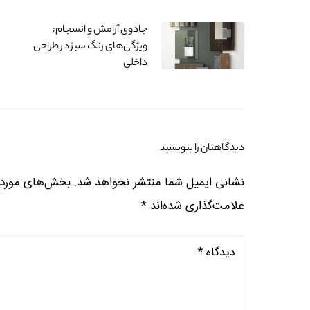
جادوی آرامش و انسجام:
ویژگی‌های رنگ سبز در طراحی
داخلی
دیدگاهتان را بنویسید
نشانی ایمیل شما منتشر نخواهد شد.
بخش‌های موردنی
علامت‌گذاری شده‌اند
*