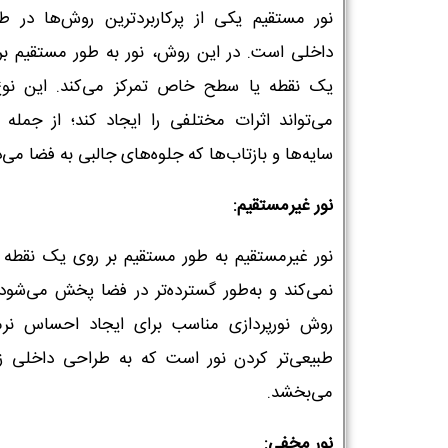
نور مستقیم یکی از پرکاربردترین روش‌ها در ط
داخلی است. در این روش، نور به طور مستقیم بر
یک نقطه یا سطح خاص تمرکز می‌کند. این نوع
می‌تواند اثرات مختلفی را ایجاد کند؛ از جمله ا
سایه‌ها و بازتاب‌ها که جلوه‌های جالبی به فضا می‌
نور غیرمستقیم:
نور غیرمستقیم به طور مستقیم بر روی یک نقطه ت
نمی‌کند و به‌طور گسترده‌تر در فضا پخش می‌شود.
روش نورپردازی مناسب برای ایجاد احساس نر
طبیعی‌تر کردن نور است که به طراحی داخلی زی
می‌بخشد.
نور مخفی: