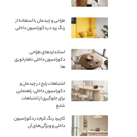
طراحی و چیدمان با استفاده از
رنگ زرد در دکوراسیون داخلی
استانداردهای طراحی
دکوراسیون داخلی ناهارخوری
ها
اشتباهات رایج در چیدمان و
دکوراسیون داخلی: راهنمایی
برای جلوگیری از اشتباهات
شایع
کاربرد رنگ کرم در دکوراسیون
داخلی و ویژگی‌های آن