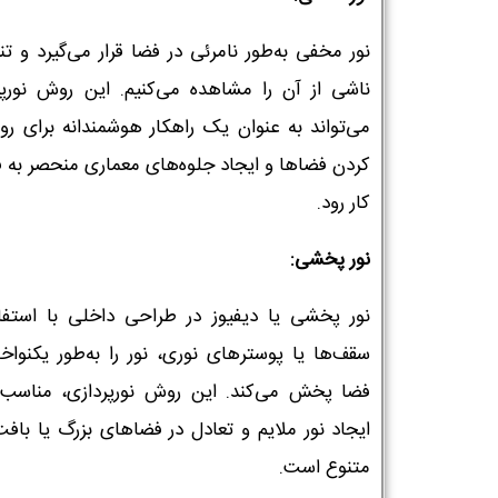
نور مخفی به‌طور نامرئی در فضا قرار می‌گیرد و تنه
ناشی از آن را مشاهده می‌کنیم. این روش نورپر
می‌تواند به عنوان یک راهکار هوشمندانه برای روش
کردن فضاها و ایجاد جلوه‌های معماری منحصر به فر
کار رود.
نور پخشی:
نور پخشی یا دیفیوز در طراحی داخلی با استفاد
سقف‌ها یا پوسترهای نوری، نور را به‌طور یکنواخ
فضا پخش می‌کند. این روش نورپردازی، مناسب 
ایجاد نور ملایم و تعادل در فضاهای بزرگ یا بافت
متنوع است.