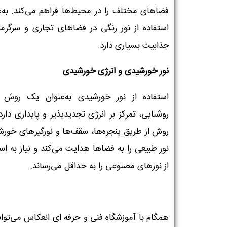
فضاهای مختلف را در محیط‌ها فراهم می‌کند. به‌عل
استفاده از نور رنگی در فضاهای تجاری و سرگرمی
جذابیت بسیاری دارد.
نور خورشیدی و انرژی خورشیدی
استفاده از نور خورشیدی به‌عنوان یک روش 
روشنایی، تمرکز بر انرژی تجدیدپذیر و پایداری دارد
روش از طریق پنجره‌ها، سقف‌ها و نورگیرهای خورش
نور طبیعی را به فضاها هدایت می‌کند و نیاز به اس
از نورهای مصنوعی را به حداقل می‌رساند.
همگام با آموزشگاه فنی و حرفه ای انعکاس می‌توان
نام و نام خانوادگی :
*