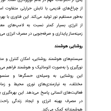
از چراغ‌های قدیمی با تابش حرارتی متفاوت ا
به‌طور مستقیم نور تولید می‌کند. این فناوری با بهره
از انرژی بسیار کمتر نسبت به لامپ‌های معم
زمینه‌ساز پایداری و صرفه‌جویی در مصرف انرژی می‌
روشنایی هوشمند
سیستم‌های هوشمند روشنایی، امکان کنترل و مد
نورگیری را به‌صورت اتوماتیک و هوشمند فراهم می‌آ
این روشنایی به وسیله‌ی حسگرها و سنسور
مختلف، به نیازمندی‌های نوری محیط و زما
فعالیت‌های انسانی پاسخ می‌دهد. این بهره‌گیری به
در مصرف بهینه انرژی و ایجاد زندگی راحت‌
هوشمندانه کمک می‌کند.