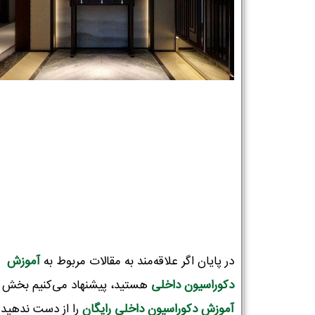
در پایان اگر علاقه‌مند به مقالات مربوط به
آموزش
دکوراسیون‌ داخلی
هستید، پیشنهاد می‌کنیم بخش
آموزش دکوراسیون داخلی رایگان
را از دست ندهید!