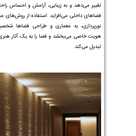
تغییر می‌دهد و به زیبایی، آرامش و احساس راحت
فضاهای داخلی می‌افزاید. استفاده از روش‌های م
نورپردازی، به معماری و طراحی فضاها شخص
هویت خاصی می‌بخشد و فضا را به یک آثار هنری 
تبدیل می‌کند.