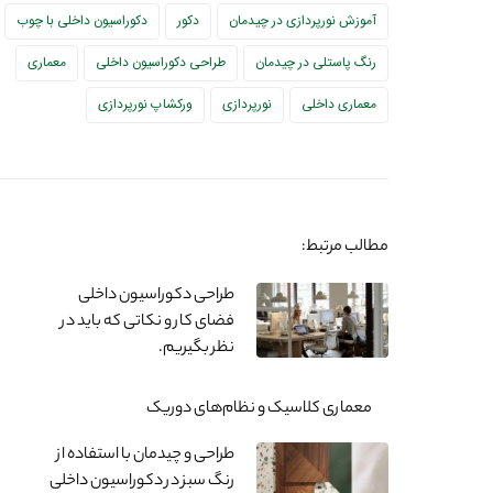
آموزش نورپردازی در چیدمان
دکور
دکوراسیون داخلی با چوب
رنگ پاستلی در چیدمان
طراحی دکوراسیون داخلی
معماری
معماری داخلی
نورپردازی
ورکشاپ نورپردازی
مطالب مرتبط:
طراحی دکوراسیون داخلی
فضای کار و نکاتی که باید در
نظر بگیریم.
معماری کلاسیک و نظام‌های دوریک
طراحی و چیدمان با استفاده از
رنگ سبز در دکوراسیون داخلی