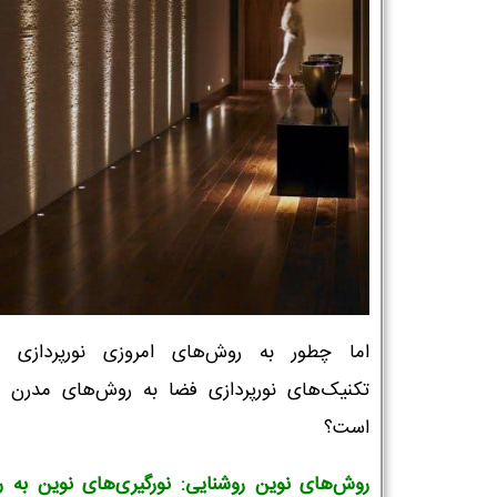
اما چطور به روش‌های امروزی نورپردازی ک
تکنیک‌های نورپردازی فضا به روش‌های مدرن 
است؟
روش‌های نوین روشنایی: نورگیری‌های نوین به ر