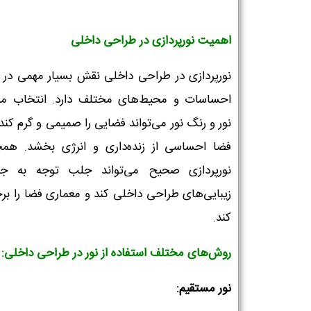
اهمیت نورپردازی در طراحی داخلی
نورپردازی در طراحی داخلی نقش بسیار مهمی در ا
احساسات و محیط‌های مختلف دارد. انتخاب م
نور و رنگ نور می‌تواند فضایی را صمیمی و گرم کند 
فضا احساسی از زنده‌داری و انرژی بخشد. همچ
نورپردازی صحیح می‌تواند جلب توجه به جز
زیبایی‌های طراحی داخلی کند و معماری فضا را بر
کند.
روش‌های مختلف استفاده از نور در طراحی داخلی:
نور مستقیم: