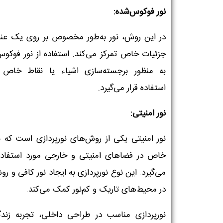
نور فوکوس‌شده:
در این روش، نور به‌طور مخصوص بر روی یک عنص
جزئیات خاص تمرکز می‌کند. استفاده از نور فوکوس
به منظور برجسته‌سازی اشیاء یا نقاط خاص 
استفاده قرار می‌گیرد.
نور امنیتی:
نور امنیتی یکی از روش‌های نورپردازی است که به
خاص در فضاهای امنیتی و خارجی مورد استفاده 
می‌گیرد. این نوع نورپردازی به ایجاد نور کافی و رو
در محیط‌های تاریک و کم‌نور کمک می‌کند.
نورپردازی مناسب در طراحی داخلی، تجربه زندگ