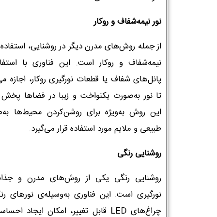
نور نیمه‌شفاف و روکار
از جمله روش‌های مدرن دیگر در روشنایی، استفاده ا
نیمه‌شفاف و روکار است. این فناوری با استفاد
پانل‌های شفاف یا قطعات نورگیری روکار، اجازه می
تا نور به‌صورت یکنواخت و زیبا در فضاها پخش 
این روش به‌ویژه برای روشن‌کردن محیط‌ها به‌
طبیعی و ملایم مورد استفاده قرار می‌گیرد.
روشنایی رنگی
روشنایی رنگی یکی از روش‌های مدرن و جذا
نورگیری است. این فناوری به‌وسیله‌ی نورهای رن
چراغ‌های LED قابل تغییر، امکان ایجاد احس