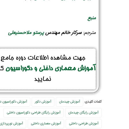
منبع
مترجم:
سرکار
خانم مهندس
پرستو ملاحسنیعلی
جهت مشاهده اطلاعات دوره جامع
آموزش معماری داخلی و دکوراسیون
کل
نمایید
کلمات کلیدی:
آموزش چیدمان
آموزش دکور
آموزش دکوراسیون د
آموزش رایگان چیدمان
آموزش رایگان طراحی دکوراسیون داخلی
آموزش طراحی داخلی
آموزش معماری داخلی
آموزش نورپردازی