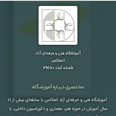
آموزشگاه فنی و حرفه‌ای آزاد
انعکاس
شماره ثبت ۲۹۵۷۰
مختصری درباره آموزشگاه
آموزشگاه فنی و حرفه‌ای آزاد انعکاس
با سابقه‌ای بیش از 11
سال آموزش در حوزه هنر، معماری و دکوراسیون داخلی، با