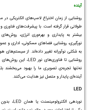
آینده
روشنایی از زمان اختراع لامپ‌های الکتریکی در م
طولانی قرار گرفته است. با پیشرفت‌های فناوری و 
بیشتر به پایداری و بهره‌وری انرژی، روش‌های 
نورگیری، روشنایی فضاهای مسکونی، اداری و عموم
به شکلی نوآورانه تغییر داده‌اند. از سیستم‌های ه
روشنایی تا فناوری‌های نور LED، این رو
نه‌تنها تجربه‌ی تصویری ما را بهبود می‌بخشند بل
آینده‌ای پایدار و متصل نیز هدایت می‌کنند.
LED
نوردهی الکترولومینسنت یا 