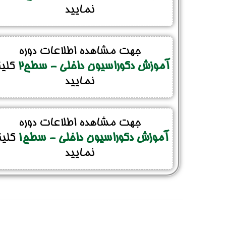
نمایید
جهت مشاهده اطلاعات دوره
آموزش دکوراسیون داخلی - سطح2
کلی
نمایید
جهت مشاهده اطلاعات دوره
آموزش دکوراسیون داخلی - سطح1
کلی
نمایید