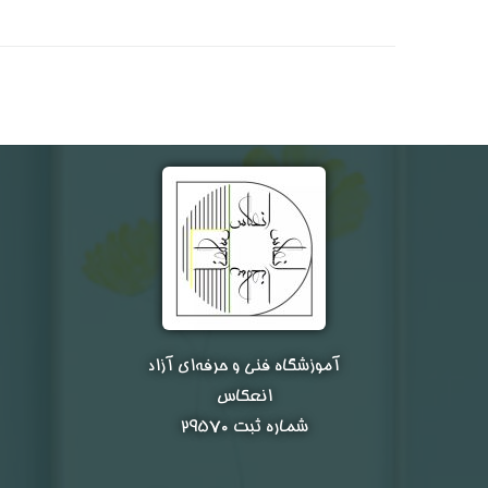
آموزشگاه فنی و حرفه‌ای آزاد
انعکاس
شماره ثبت ۲۹۵۷۰