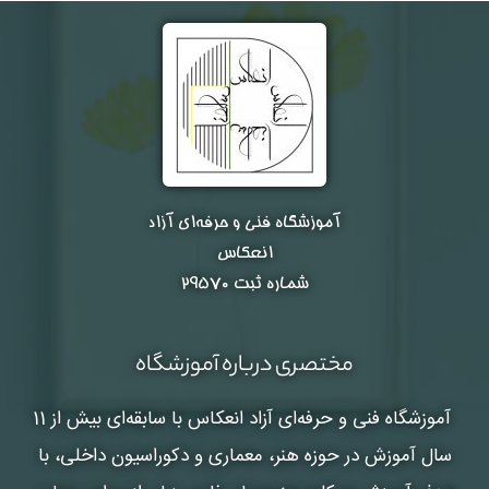
آموزشگاه فنی و حرفه‌ای آزاد
انعکاس
شماره ثبت ۲۹۵۷۰
مختصری درباره آموزشگاه
آموزشگاه فنی و حرفه‌ای آزاد انعکاس
با سابقه‌ای بیش از 11
سال آموزش در حوزه هنر، معماری و دکوراسیون داخلی، با