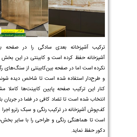
ترکیب آشپزخانه بعدی سادگی را در صفحه با
آشپزخانه حفظ کرده است و کابینتی در این بخش ا
نکرده است اما در صفحه بین‌کابینتی‌ از سنگ‌های رگه‌
و طرح‌دار استفاده شده است تا شاخص دیده شوند
نام و نام خانوادگی :
*
کنار این ترکیب صفحه پایین کابینت‌ها کاملا م
انتخاب شده است تا تضاد کافی در فضا در جریان با
کف‌پوش آشپزخانه در ترکیب رنگی و سبک رترو اجرا 
تلفن همراه :
*
است تا هماهنگی رنگی و طراحی را با سایر بخش‌
دکور حفظ نماید.