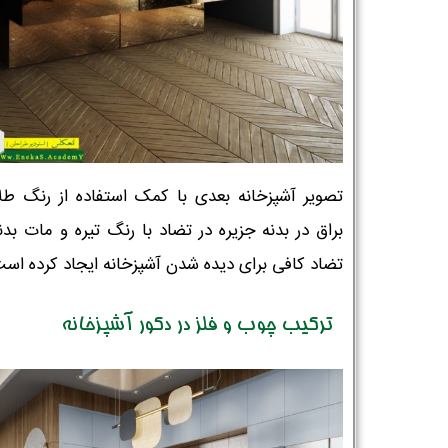
تصویر آشپزخانه بعدی با کمک استفاده از رنگ طل
براق در بدنه جزیره در تضاد با رنگ تیره و مات بدنه
تضاد کافی برای دیده شدن آشپزخانه ایجاد کرده است
ترکیب چوب و فلز در دکور آشپزخانه