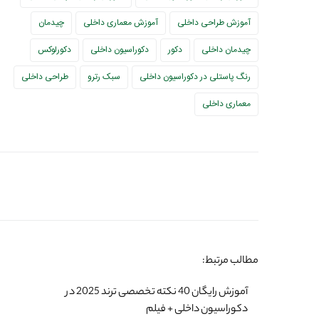
آموزش طراحی داخلی
آموزش معماری داخلی
چیدمان
چیدمان داخلی
دکور
دکوراسیون داخلی
دکورلوکس
رنگ پاستلی در دکوراسیون داخلی
سبک رترو
طراحی داخلی
معماری داخلی
مطالب مرتبط:
آموزش رایگان 40 نکته تخصصی ترند 2025 در
دکوراسیون داخلی + فیلم