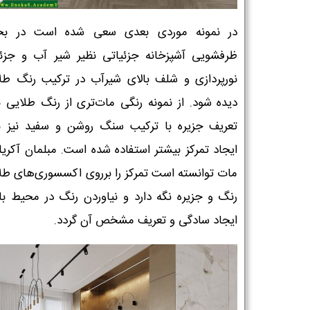
در نمونه موردی بعدی سعی شده است در ب
ظرفشویی آشپزخانه جزئیاتی نظیر شیر آب و جزئ
نورپردازی و شلف بالای شیرآب در ترکیب رنگ طل
دیده شود. از نمونه رنگی مات‌تری از رنگ طلایی ب
تعریف جزیره با ترکیب سنگ روشن و سفید نیز ب
ایجاد تمرکز بیشتر استفاده شده است. مبلمان آکری
مات توانسته است تمرکز را برروی اکسسوری‌های طل
رنگ و جزیره نگه دارد و نیاوردن رنگ در محیط ب
ایجاد سادگی و تعریف مشخص آن گردد.