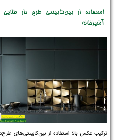
شماره واتس‌اپ :
*
استفاده از بین‌کابینتی طرح دار طلایی د
آشپزخانه
ترکیب عکس بالا استفاده از بین‌کابینتی‌های طرح‌دا