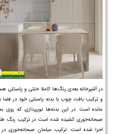
در آشپرخانه بعدی رنگ‌ها کاملا خنثی و پاستلی هس
و ترکیب بافت چوب با بدنه پاستلی خود در فضا ب
مانده است. در این بدنه‌ها نورپردازی که روی 
صبحانه‌خوری کشیده شده است در ترکیب رنگ طل
اجرا شده است. ترکیب مبلمان صبحانه‌خوری در 