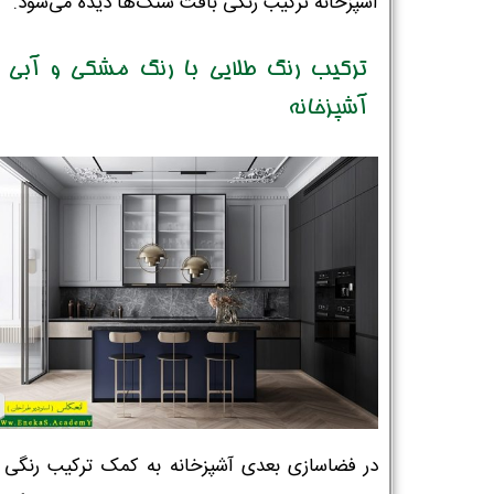
آشپزخانه ترکیب رنگی بافت سنگ‌ها دیده می‌شود.
ترکیب رنگ طلایی با رنگ مشکی و آبی د
آشپزخانه
در فضاسازی بعدی آشپزخانه به کمک ترکیب رنگی 