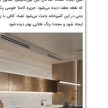
که نقطه عطف دیده می‌شود. جزیره کاملا طوسی رن
بتنی در این آشپزخانه باعث می‌شود تضاد کافی با زم
ایجاد شود و مجددا رنگ طلایی بهتر دیده شود.