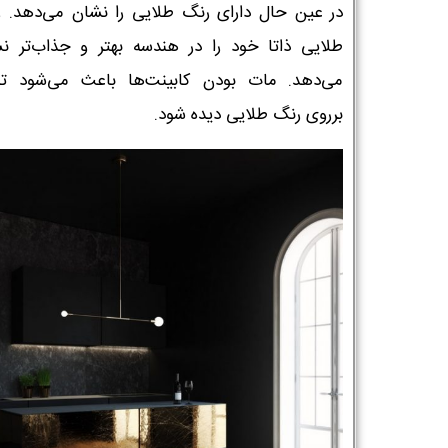
در عین حال دارای رنگ طلایی را نشان می‌دهد. 
طلایی ذاتا خود را در هندسه بهتر و جذاب‌تر ن
می‌دهد. مات بودن کابینت‌ها باعث می‌شود تم
برروی رنگ طلایی دیده شود.