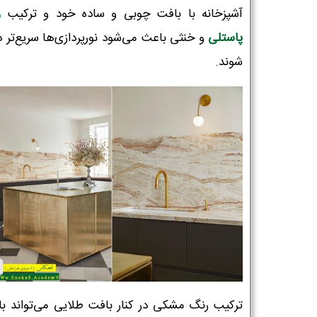
آشپزخانه با بافت چوبی و ساده خود و ترکیب
ر
پاستلی
و خنثی باعث می‌شود نورپردازی‌ها سریع‌تر د
شوند.
ترکیب رنگ مشکی در کنار بافت طلایی می‌تواند ب