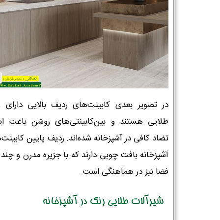
در تصویر بعدی کابینت‌های ردیف بالایی دارای 
طلایی هستند و بین‌کابینتی‌های روشن باعث ای
تضاد کافی در آشپزخانه شده‌اند. ردیف پایین کابینت‌
آشپزخانه بافت چوبی دارند که با جزیره مدرن و چند 
فضا نیز در هماهنگی است.
شیرآلات طلایی رنگ در آشپزخانه