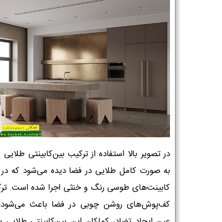
در تصویر بالا استفاده از ترکیب بین‌کابینتی طلایی 
به صورت کامل طلایی در فضا دیده می‌شود که در ک
کابینت‌های طوسی رنگ و خنثی اجرا شده است. تر
کف‌پوش‌های روشن چوبی در فضا باعث می‌شود،
عین ایجاد تضاد، کماکان این بین‌کابینتی طلایی ب