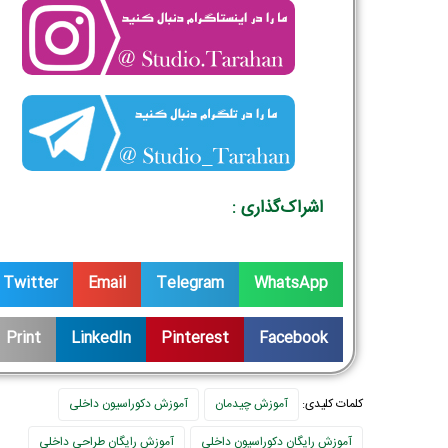
اشراک‌گذاری :
Twitter
Email
Telegram
WhatsApp
Print
LinkedIn
Pinterest
Facebook
کلمات کلیدی:
آموزش چیدمان
آموزش دکوراسیون داخلی
آموزش رایگان دکوراسیون داخلی
آموزش رایگان طراحی داخلی