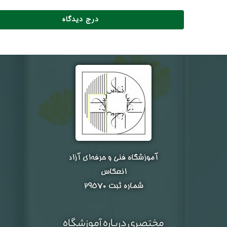
آموزشگاه فنی و حرفه‌ای آزاد
انعکاس
شماره ثبت ۲۹۵۷۰
مختصری درباره آموزشگاه