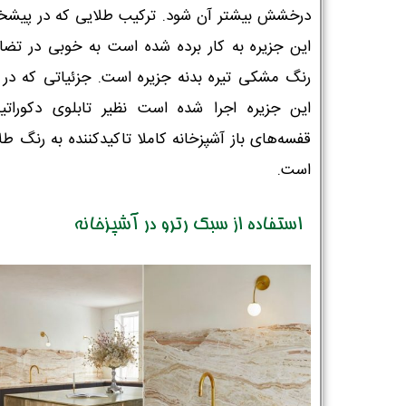
درخشش بیشتر آن شود. ترکیب طلایی که در پیشخ
این جزیره به کار برده شده است به خوبی در تضاد
رنگ مشکی تیره بدنه جزیره است. جزئیاتی که در ک
این جزیره اجرا شده است نظیر تابلوی دکوراتی
قفسه‌های باز آشپزخانه کاملا تاکیدکننده به رنگ طل
است.
استفاده از سبک رترو در آشپزخانه