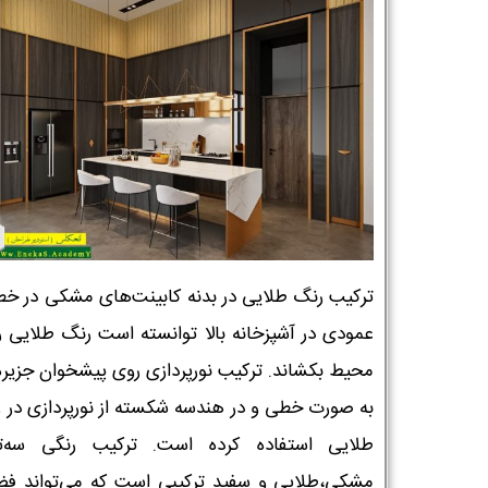
ترکیب رنگ طلایی در بدنه کابینت‌های مشکی در خ
عمودی در آشپزخانه بالا توانسته است رنگ طلایی را
محیط بکشاند. ترکیب نورپردازی روی پیشخوان جزیره 
به صورت خطی و در هندسه شکسته از نورپردازی در 
طلایی استفاده کرده است. ترکیب رنگی سه‌ت
مشکی،طلایی و سفید ترکیبی است که می‌تواند فضا