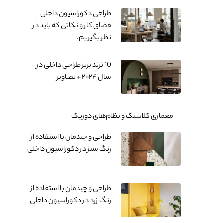
طراحی دکوراسیون داخلی
فضای کار و نکاتی که باید در
نظر بگیریم.
10 ترند برتر طراحی داخلی در
سال ۲۰۲۴ + تصاویر
معماری کلاسیک و نظام‌های دوریک
طراحی و چیدمان با استفاده از
رنگ سبز در دکوراسیون داخلی
طراحی و چیدمان با استفاده از
رنگ زرد در دکوراسیون داخلی