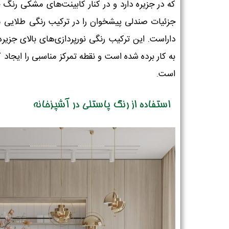
که در جزیره دارد و در کنار کابینت‌های مشکی رنگ 
جزئیات صندلی پیشخوان را در ترکیب رنگی طلایی 
داراست. این ترکیب رنگی نورپردازی‌های بالای جزیره 
به کار برده شده است و نقطه تمرکز مناسبی را ایجاد ک
است.
استفاده از رنگ پاستلی در آشپزخانه