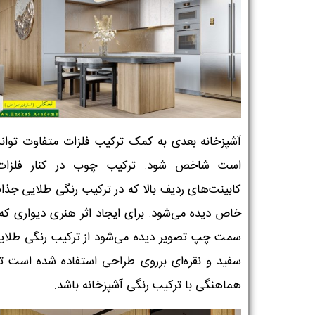
آشپزخانه بعدی به کمک ترکیب فلزات متفاوت توان
است شاخص شود. ترکیب چوب در کنار فلزات
کابینت‌های ردیف بالا که در ترکیب رنگی طلایی جذا
خاص دیده می‌شود. برای ایجاد اثر هنری دیواری که
سمت چپ تصویر دیده می‌شود از ترکیب رنگی طلای
سفید و نقره‌ای برروی طراحی استفاده شده است تا
هماهنگی با ترکیب رنگی آشپزخانه باشد.