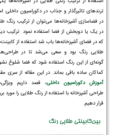
استفاده از ترکیب رنگی طلایی در آشپزخانه‌ها یکی
ترندهای تاثیرگذار و جذاب در دکوراسیون داخلی ا
در فضاسازی آشپزخانه‌ها می‌توان از ترکیب رنگ طل
در یک یا دوبخش از فضا استفاده نمود. ترکیب دی
که در فضای آشپزخانه‌ها باب شد استفاده از کابینت‌
طلایی رنگ بود و سعی می‌شد تا در طراحی‌ها
گونه‌ای از این رنگ استفاده شود که فضا شلوغ نشو
کماکان ساده باقی بماند. در این مقاله از سری مقا
آموزش دکوراسیون داخلی
، قصد داریم ویژگی‌
طراحی آشپزخانه با استفاده از رنگ طلایی را مورد بر
قرار دهیم.
بین‌کابینتی طلایی رنگ