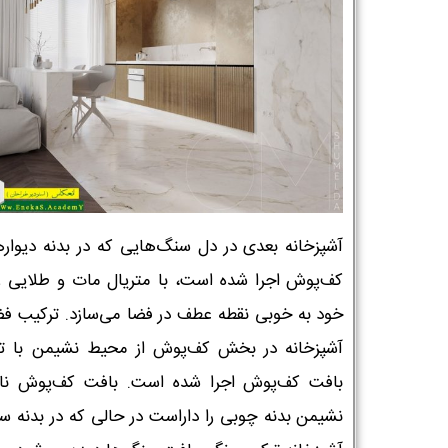
آشپزخانه بعدی در دل سنگ‌هایی که در بدنه دیواره
کف‌پوش اجرا شده است، با متریال مات و طلایی 
خود به خوبی نقطه عطف در فضا می‌سازد. ترکیب ف
آشپزخانه در بخش کف‌پوش از محیط نشیمن با تغ
بافت کف‌پوش اجرا شده است. بافت کف‌پوش نا
نشیمن بدنه چوبی را داراست در حالی که در بدنه 