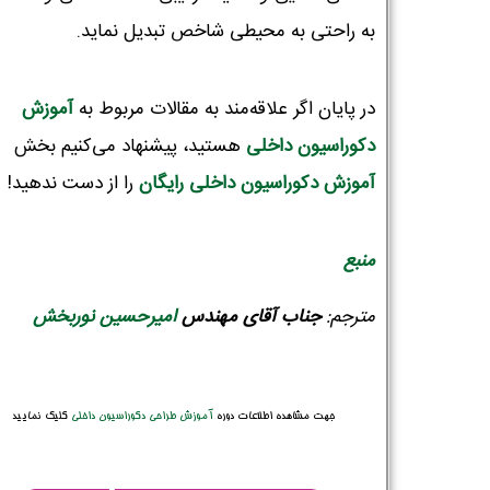
به راحتی به محیطی شاخص تبدیل نماید.
در پایان اگر علاقه‌مند به مقالات مربوط به
آموزش
دکوراسیون‌ داخلی
هستید، پیشنهاد می‌کنیم بخش
آموزش دکوراسیون داخلی رایگان
را از دست ندهید!
منبع
مترجم:
جناب آقای مهندس
امیرحسین نوربخش
جهت مشاهده اطلاعات دوره
آموزش طراحی دکوراسیون داخلی
کلیک نمایید