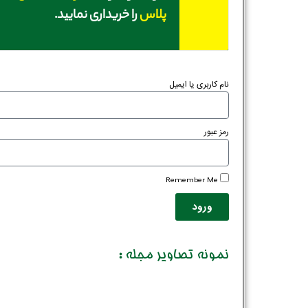
پلاس
را خریداری نمایید.
نام کاربری یا ایمیل
رمز عبور
Remember Me
ورود
نمونه تصاویر مجله :