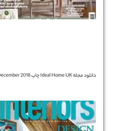
دانلود مجله Ideal Home UK چاپ December 2018