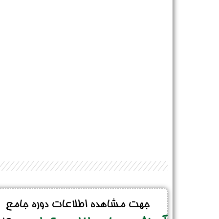
جهت مشاهده اطلاعات دوره جامع