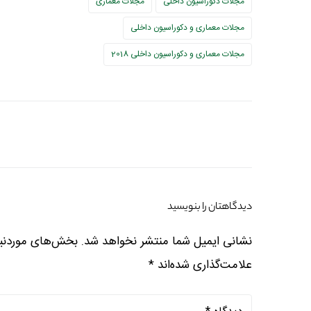
مجلات دکوراسیون داخلی
مجلات معماری
مجلات معماری و دکوراسیون داخلی
مجلات معماری و دکوراسیون داخلی 2018
دیدگاهتان را بنویسید
نشانی ایمیل شما منتشر نخواهد شد.
بخش‌های موردنیا
علامت‌گذاری شده‌اند
*