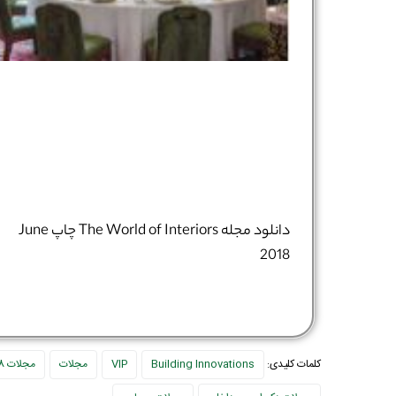
دانلود مجله The World of Interiors چاپ June
2018
کلمات کلیدی:
Building Innovations
VIP
مجلات
مجلات 2018