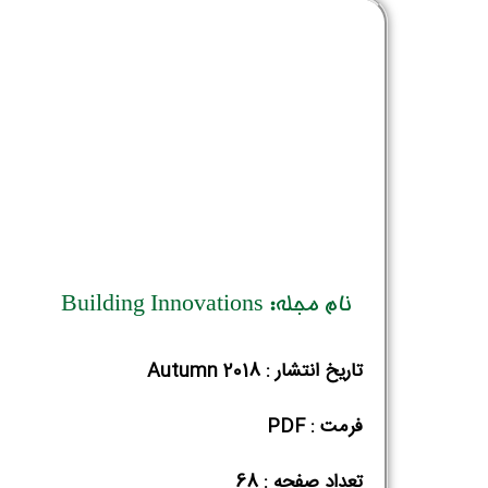
نام مجله: Building Innovations
تاریخ انتشار : Autumn 2018
فرمت : PDF
تعداد صفحه : 68