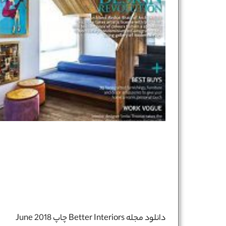
دانلود مجله Better Interiors چاپ June 2018