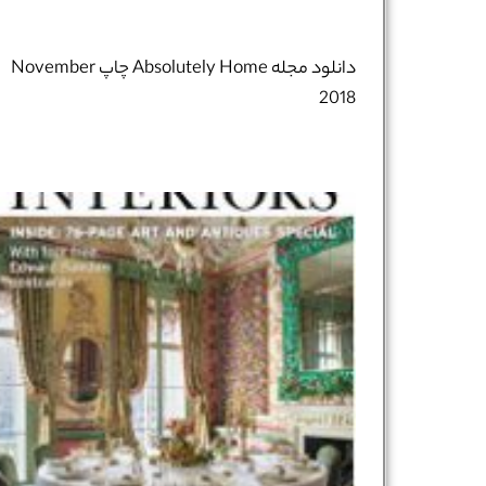
دانلود مجله Absolutely Home چاپ November
2018