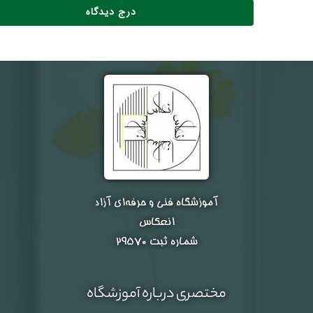
آموزشگاه فنی و حرفه‌ای آزاد
انعکاس
شماره ثبت ۲۹۵۷۰
مختصری درباره آموزشگاه