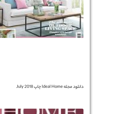
دانلود مجله Ideal Home چاپ July 2018