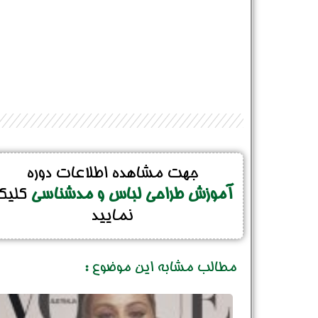
جهت مشاهده اطلاعات دوره
آموزش طراحی لباس و مدشناسی
کلیک
نمایید
مطالب مشابه این موضوع :