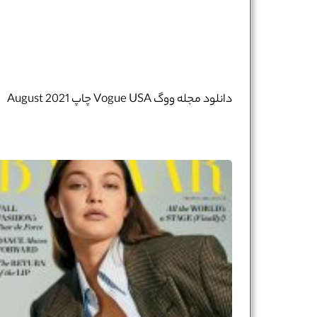
دانلود مجله ووگ Vogue USA چاپ August 2021