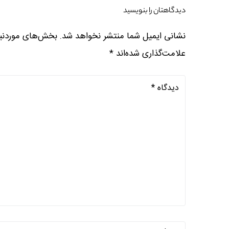
دیدگاهتان را بنویسید
نشانی ایمیل شما منتشر نخواهد شد.
بخش‌های موردنیا
علامت‌گذاری شده‌اند
*