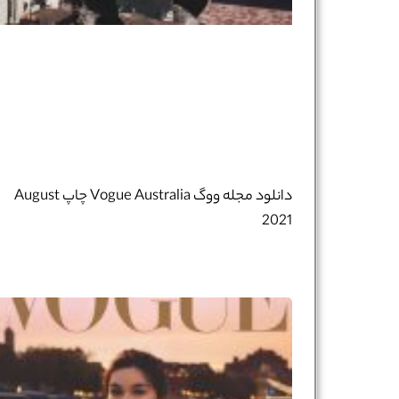
دانلود مجله ووگ Vogue Australia چاپ August
2021