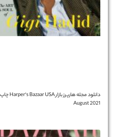
دانلود مجله هارپرز بازار Harper’s Bazaar USA چاپ
August 2021