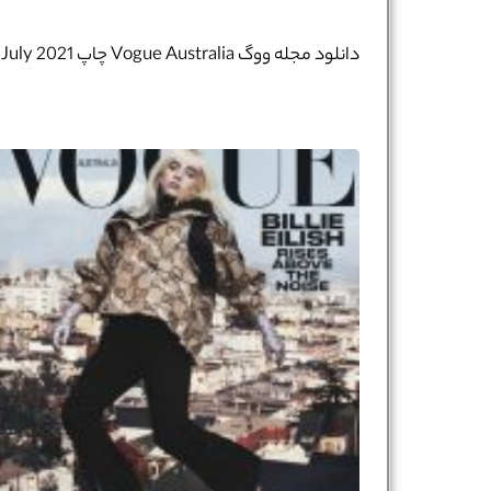
دانلود مجله ووگ Vogue Australia چاپ July 2021