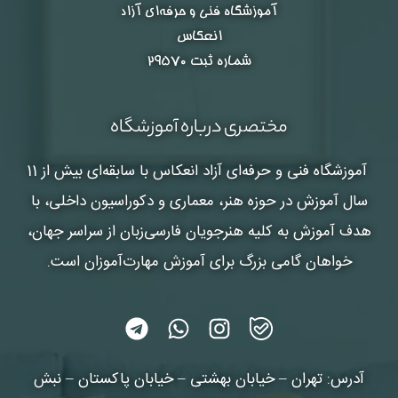
آموزشگاه فنی و حرفه‌ای آزاد
انعکاس
شماره ثبت ۲۹۵۷۰
مختصری درباره آموزشگاه
آموزشگاه فنی و حرفه‌ای آزاد انعکاس
با سابقه‌ای بیش از 11
سال آموزش در حوزه هنر، معماری و دکوراسیون داخلی، با
هدف آموزش به کلیه هنرجویان فارسی‌زبان از سراسر جهان،
خواهان گامی بزرگ برای آموزش مهارت‌آموزان است.
آدرس: تهران – خیابان بهشتی – خیابان پاکستان – نبش