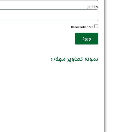
رمز عبور
Remember Me
ورود
نمونه تصاویر مجله :