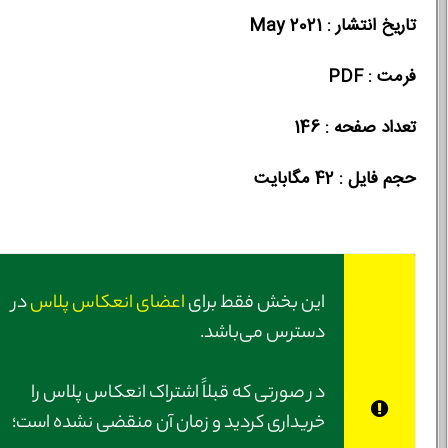
تاریخ انتشار : May 2021
فرمت : PDF
تعداد صفحه : 146
حجم فایل :‌ 42 مگابایت
این بخش فقط برای
اعضای انعکاس پلاس
در
دسترس می‌باشد.
در صورتی‌ که قبلاً اشتراک انعکاس پلاس را
خریداری کردید و زمان آن منقضی نشده است؛