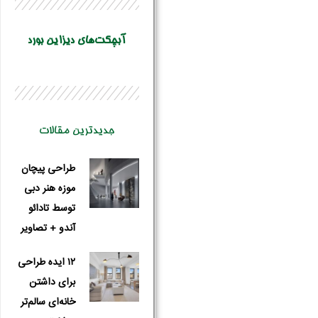
آبچکت‌های دیزاین بورد
جدیدترین مقالات
طراحی پیچان
موزه هنر دبی
توسط تادائو
آندو + تصاویر
۱۲ ایده طراحی
برای داشتن
خانه‌ای سالم‌تر