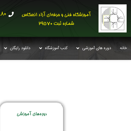
30621
آموزشگاه فنی و حرفه‌ای آزاد انعکاس
شماره ثبت 29570
خانه
دوره های آموزشی
کتب آموزشگاه
دانلود رایگان
دوره‌‌های آموزشی