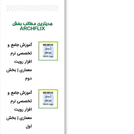
جدیترین مطالب بخش
ARCHFLIX
آموزش جامع و
تخصصی نرم
افزار رویت
معماری | بخش
دوم
آموزش جامع و
تخصصی نرم
افزار رویت
معماری | بخش
اول