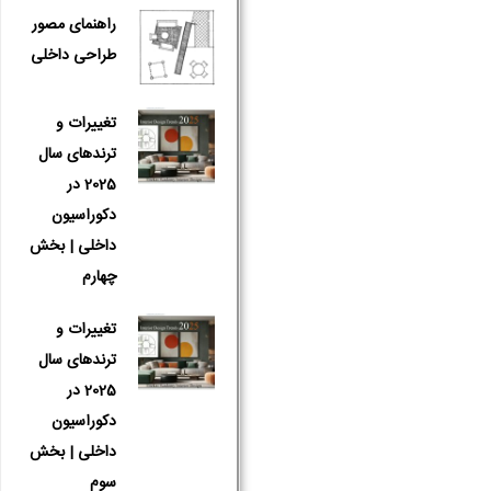
راهنمای مصور
طراحی داخلی
تغییرات و
ترندهای سال
2025 در
دکوراسیون
داخلی | بخش
چهارم
تغییرات و
ترندهای سال
2025 در
دکوراسیون
داخلی | بخش
سوم