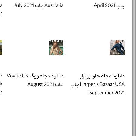
چاپ April 2021
Australia چاپ July 2021
1
دانلود مجله هارپرز بازار
دانلود مجله ووگ Vogue UK
دا
Harper’s Bazaar USA چاپ
چاپ August 2021
21
September 2021