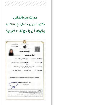
مدرک بین‌المللی
دکوراسیون داخلی چیست و
چگونه آن را دریافت کنیم؟