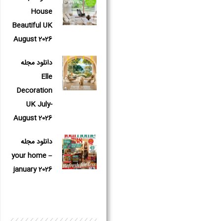
House
Beautiful UK
August 2026
دانلود مجله
Elle
Decoration
UK July-
August 2026
دانلود مجله
your home –
january 2026