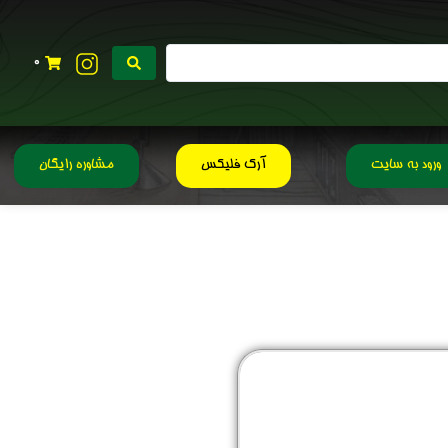
0
ورود به سایت
آرک فلیکس
مشاوره رایگان