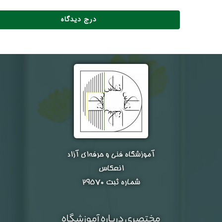
آموزشگاه فنی و حرفه‌ای آزاد
انعکاس
شماره ثبت ۲۹۵۷۰
مختصری درباره آموزشگاه