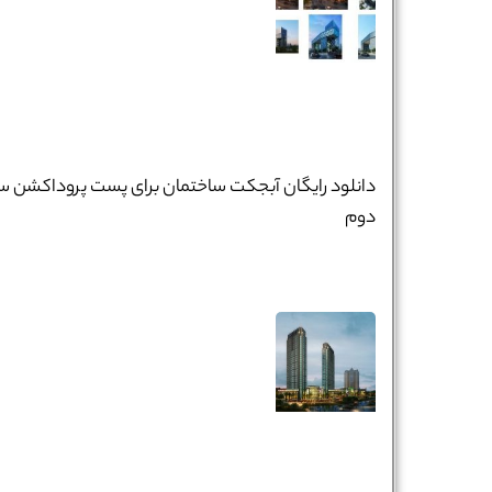
دانلود رایگان آبجکت ساختمان برای پست پروداکشن س
دوم