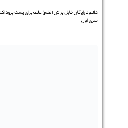
دانلود رایگان فایل براش (قلم) علف برای پست پروداک
سری اول