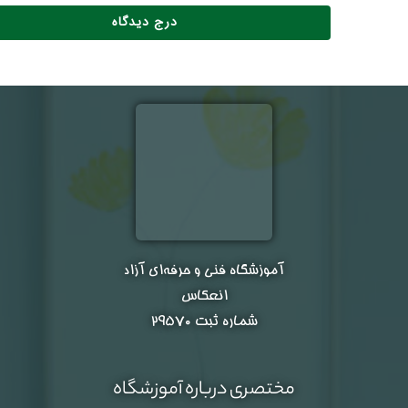
آموزشگاه فنی و حرفه‌ای آزاد
انعکاس
شماره ثبت ۲۹۵۷۰
مختصری درباره آموزشگاه