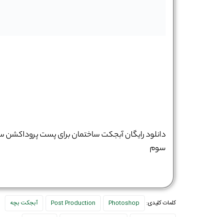
دانلود رایگان آبجکت ساختمان برای پست پروداکشن س
سوم
کلمات کلیدی:
Photoshop
Post Production
آبجکت بچه