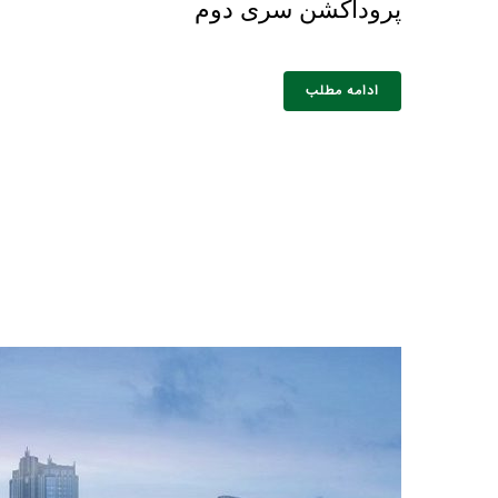
پروداکشن سری دوم
ادامه مطلب