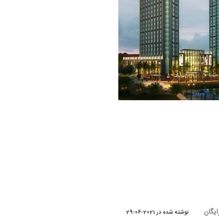
ایگان
نوشته شده در
2021-06-29