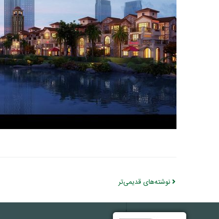
نوشته‌های قدیمی‌تر