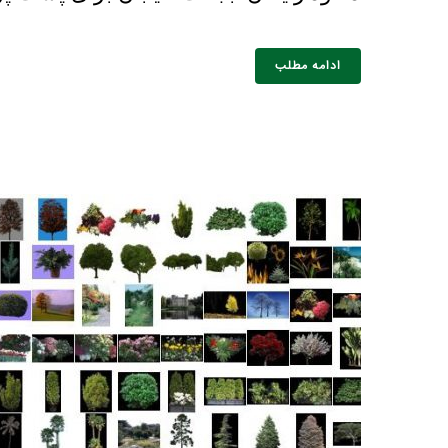
ادامه مطلب