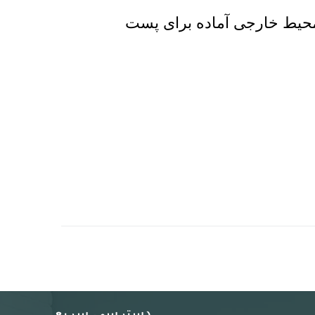
 محیط خارجی آماده برای پست
دسترسی سریع