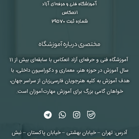
آموزشگاه فنی و حرفه‌ای آزاد
انعکاس
شماره ثبت ۲۹۵۷۰
مختصری درباره آموزشگاه
آموزشگاه فنی و حرفه‌ای آزاد انعکاس
با سابقه‌ای بیش از 11
سال آموزش در حوزه هنر، معماری و دکوراسیون داخلی، با
هدف آموزش به کلیه هنرجویان فارسی‌زبان از سراسر جهان،
خواهان گامی بزرگ برای آموزش مهارت‌آموزان است.
آدرس: تهران – خیابان بهشتی – خیابان پاکستان – نبش