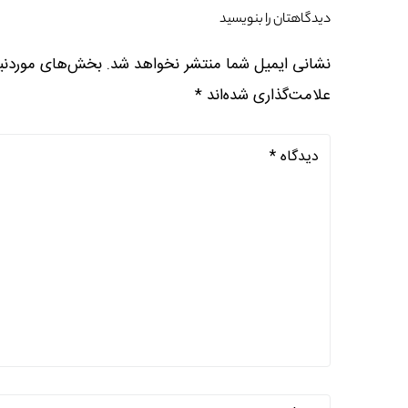
دیدگاهتان را بنویسید
نشانی ایمیل شما منتشر نخواهد شد.
بخش‌های موردنیا
علامت‌گذاری شده‌اند
*