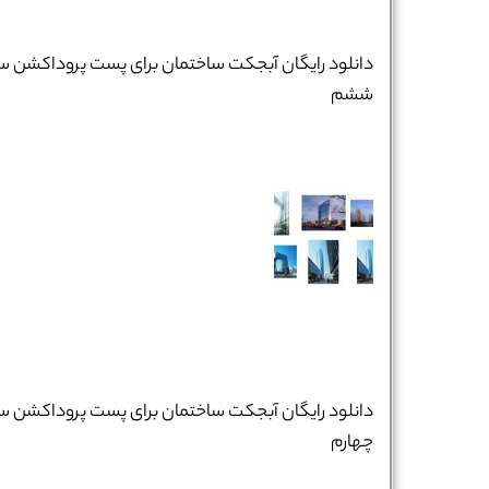
دانلود رایگان آبجکت ساختمان برای پست پروداکشن س
ششم
نام و نام خانوادگی :
*
دانلود رایگان آبجکت ساختمان برای پست پروداکشن س
چهارم
تلفن همراه :
*