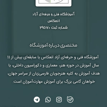
آموزشگاه فنی و حرفه‌ای آزاد
انعکاس
شماره ثبت ۲۹۵۷۰
مختصری درباره آموزشگاه
آموزشگاه فنی و حرفه‌ای آزاد انعکاس
با سابقه‌ای بیش از 11
سال آموزش در حوزه هنر، معماری و دکوراسیون داخلی، با
هدف آموزش به کلیه هنرجویان فارسی‌زبان از سراسر جهان،
خواهان گامی بزرگ برای آموزش مهارت‌آموزان است.