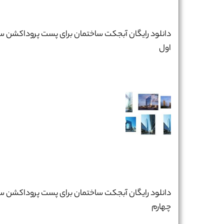
دانلود رایگان آبجکت ساختمان برای پست پروداکشن س
اول
نام و نام خانوادگی :
*
دانلود رایگان آبجکت ساختمان برای پست پروداکشن س
چهارم