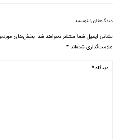
دیدگاهتان را بنویسید
نشانی ایمیل شما منتشر نخواهد شد.
بخش‌های موردنیا
علامت‌گذاری شده‌اند
*