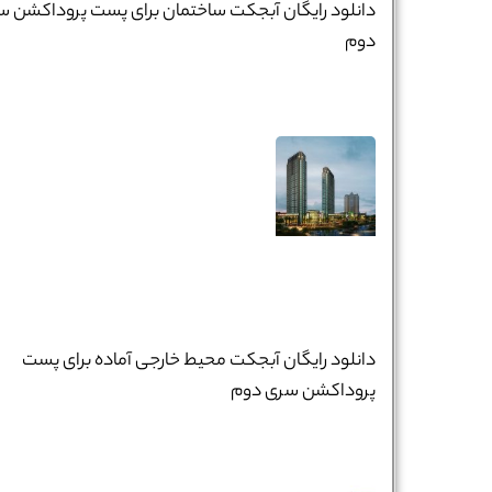
دانلود رایگان آبجکت ساختمان برای پست پروداکشن س
دوم
دانلود رایگان آبجکت محیط خارجی آماده برای پست
پروداکشن سری دوم