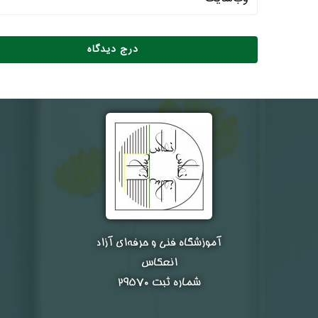
آموزشگاه فنی و حرفه‌ای آزاد
انعکاس
شماره ثبت ۲۹۵۷۰