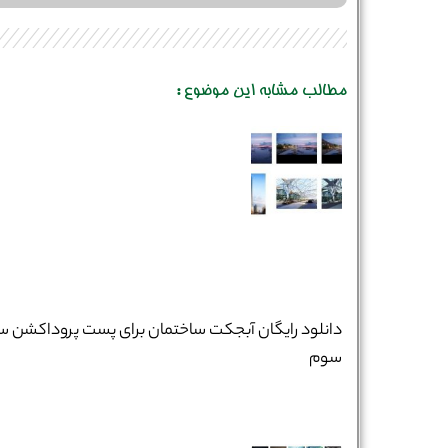
مطالب مشابه این موضوع :
دانلود رایگان آبجکت ساختمان برای پست پروداکشن س
سوم