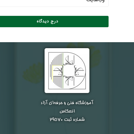
آموزشگاه فنی و حرفه‌ای آزاد
انعکاس
شماره ثبت ۲۹۵۷۰