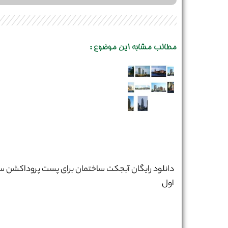
مطالب مشابه این موضوع :
دانلود رایگان آبجکت ساختمان برای پست پروداکشن س
اول