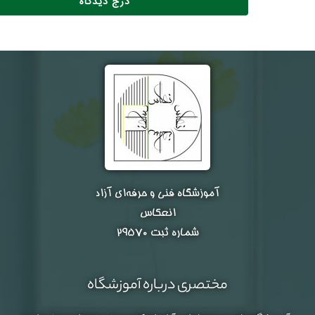
آموزشگاه فنی و حرفه‌ای آزاد
انعکاس
شماره ثبت ۲۹۵۷۰
مختصری درباره آموزشگاه