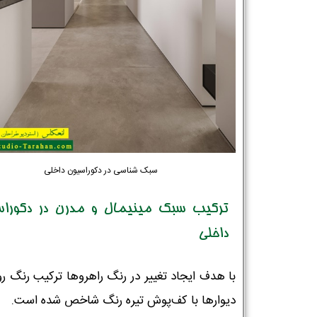
سبک شناسی در دکوراسیون داخلی
ترکیب سبک مینیمال و مدرن در دکوراس
داخلی
با هدف ایجاد تغییر در رنگ راهروها ترکیب رنگ ر
دیوارها با کف‌پوش تیره رنگ شاخص شده است.