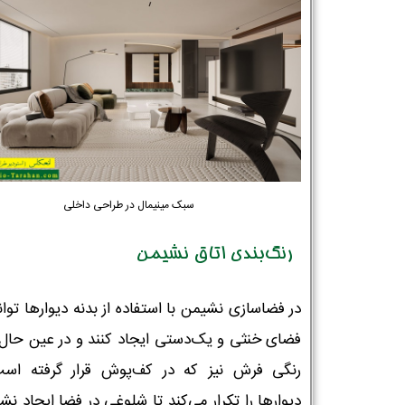
سبک مینیمال در طراحی داخلی
رنگ‌بندی اتاق نشیمن
در فضاسازی نشیمن با استفاده از بدنه دیوارها توان
فضای خنثی و یک‌دستی ایجاد کنند و در عین حال
رنگی فرش نیز که در کف‌پوش قرار گرفته اس
دیوارها را تکرار می‌کند تا شلوغی در فضا ایجاد نشو