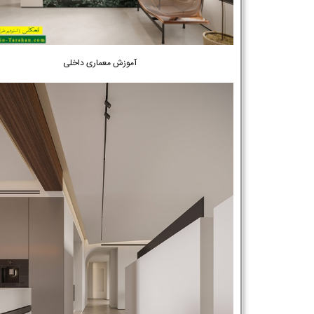
آموزش معماری داخلی