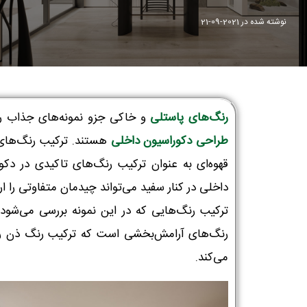
نوشته شده در
2021-09-21
رنگ‌های پاستلی
و خاکی جزو نمونه‌های جذاب رن
طراحی دکوراسیون داخلی
هستند. ترکیب رنگ‌های
قهوه‌ای به عنوان ترکیب رنگ‌های تاکیدی در دکو
داخلی در کنار سفید می‌تواند چیدمان متفاوتی را ارا
ترکیب رنگ‌هایی که در این نمونه بررسی می‌شود
رنگ‌های آرامش‌بخشی است که ترکیب رنگ ذن را 
می‌کند.