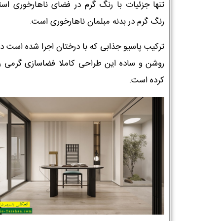
تنها جزئیات با رنگ گرم در فضای ناهارخوری استف
رنگ گرم در بدنه مبلمان ناهارخوری است.
ترکیب پاسیو جذابی که با درختان اجرا شده است د
روشن و ساده این طراحی کاملا فضاسازی گرمی را
کرده است.