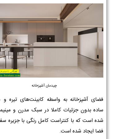
چیدمان آشپزخانه
فضای آشپزخانه به واسطه کابینت‌های تیره و م
ساده بدون جزئیات کاملا در سبک مدرن و مینیما
شده است که با کنتراست کامل رنگی با جزیره سف
فضا ایجاد شده است.