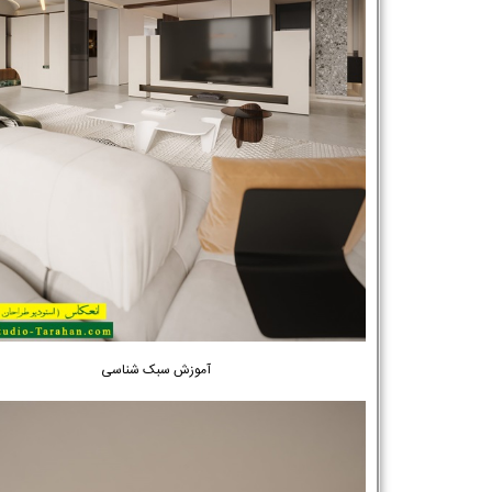
آموزش سبک شناسی