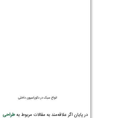
انواع سبک در دکوراسیون داخلی
در پایان اگر علاقه‌مند به مقالات مربوط به
طراحی