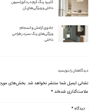
کاربرد رنگ کرم در دکوراسیون
داخلی و ویژگی‌های آن
جادوی آرامش و انسجام:
ویژگی‌های رنگ سبز در طراحی
داخلی
دیدگاهتان را بنویسید
نشانی ایمیل شما منتشر نخواهد شد.
بخش‌های موردنی
علامت‌گذاری شده‌اند
*