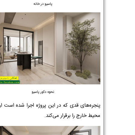
پاسیو در خانه
نحوه دکور پاسیو
پنجره‌های قدی که در این پروژه اجرا شده است ارت
محیط خارج را برقرار می‌کند.