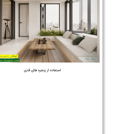
استفاده از پنجره های قدی