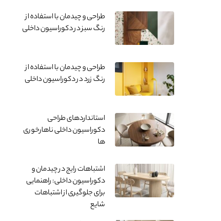
طراحی و چیدمان با استفاده از
رنگ سبز در دکوراسیون داخلی
طراحی و چیدمان با استفاده از
رنگ زرد در دکوراسیون داخلی
استانداردهای طراحی
دکوراسیون داخلی ناهارخوری
ها
اشتباهات رایج در چیدمان و
دکوراسیون داخلی: راهنمایی
برای جلوگیری از اشتباهات
شایع