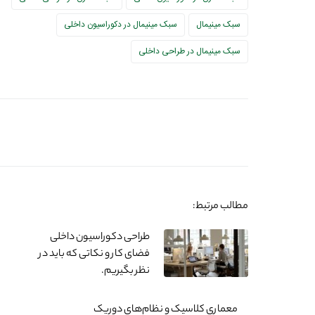
سبک مینیمال
سبک مینیمال در دکوراسیون داخلی
سبک مینیمال در طراحی داخلی
مطالب مرتبط:
طراحی دکوراسیون داخلی
فضای کار و نکاتی که باید در
نظر بگیریم.
معماری کلاسیک و نظام‌های دوریک