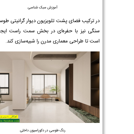
آموزش سبک شناسی
در ترکیب فضای پشت تلویزیون دیوار گرانیتی طو
سنگی نیز با حفره‌ای در بخش سمت راست ایجا
است تا طراحی معماری مدرن را شبیه‌سازی کند.
رنگ طوسی در دکوراسیون داخلی