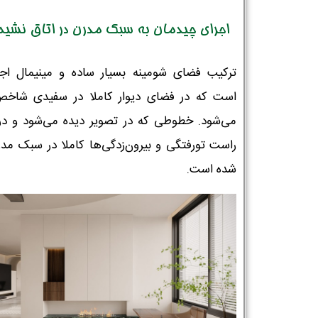
اجرای چیدمان به سبک مدرن در اتاق نشی
ترکیب فضای شومینه بسیار ساده و مینیمال اجر
است که در فضای دیوار کاملا در سفیدی شاخص
می‌شود. خطوطی که در تصویر دیده می‌شود و د
راست تورفتگی و بیرون‌زدگی‌ها کاملا در سبک مدر
شده است.