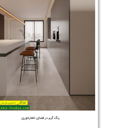
رنگ گرم در فضای ناهارخوری