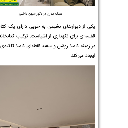
سبک مدرن در دکوراسیون داخلی
یکی از دیوارهای نشیمن به خوبی دارای یک کتاب
قفسه‌ای برای نگهداری از اشیاست. ترکیب کتابخان
در زمینه کاملا روشن و سفید نقطه‌ای کاملا تاکیدی 
ایجاد می‌کند.