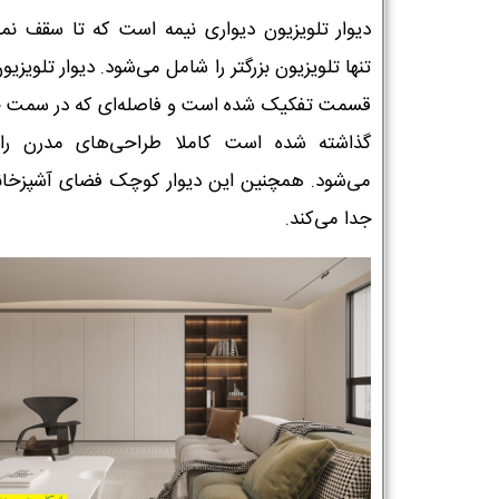
دیوار تلویزیون دیواری نیمه است که تا سقف نمی
تنها تلویزیون بزرگتر را شامل می‌شود. دیوار تلویزیو
قسمت تفکیک شده است و فاصله‌ای که در سمت 
گذاشته شده است کاملا طراحی‌های مدرن را ی
می‌شود. همچنین این دیوار کوچک فضای آشپزخانه 
جدا می‌کند.