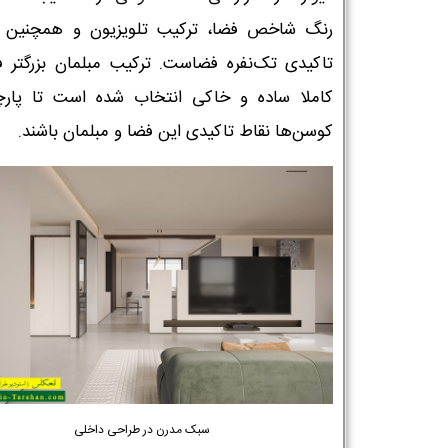
رنگ شاخص فضا، ترکیب تلویزیون و همچنین م
تاکیدی تک‌نفره فضاست. ترکیب مبلمان بزرگتر ف
کاملا ساده و خاکی انتخاب شده است تا پارچه
کوسن‌ها نقاط تاکیدی این فضا و مبلمان باشند.
سبک مدرن در طراحی داخلی