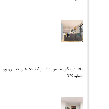
دانلود رایگان مجموعه کامل آبجکت های دیزاین بورد
شماره 029