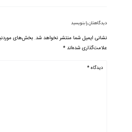
دیدگاهتان را بنویسید
نشانی ایمیل شما منتشر نخواهد شد.
بخش‌های موردنیا
علامت‌گذاری شده‌اند
*