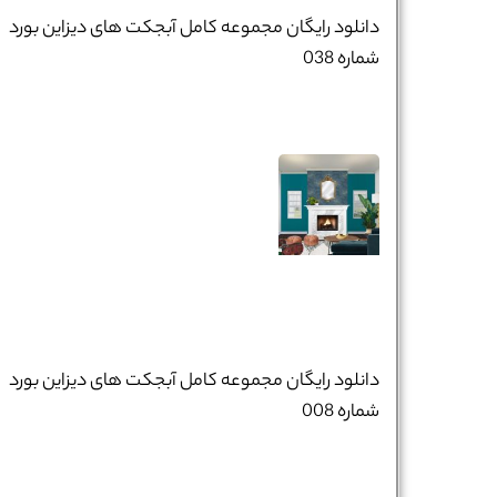
تلفن همراه :
*
دانلود رایگان مجموعه کامل آبجکت های دیزاین بورد
شماره 038
شماره واتس‌اپ :
*
دانلود رایگان مجموعه کامل آبجکت های دیزاین بورد
شماره 008