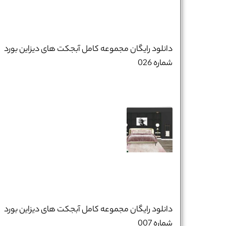
دانلود رایگان مجموعه کامل آبجکت های دیزاین بورد
شماره 026
دانلود رایگان مجموعه کامل آبجکت های دیزاین بورد
شماره 007