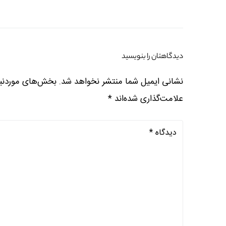
دیدگاهتان را بنویسید
نشانی ایمیل شما منتشر نخواهد شد.
بخش‌های موردنیا
علامت‌گذاری شده‌اند
*