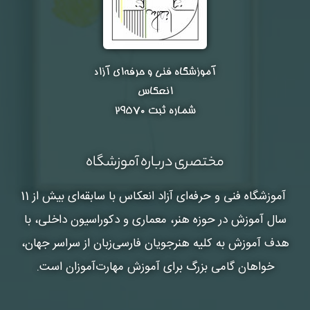
آموزشگاه فنی و حرفه‌ای آزاد
انعکاس
شماره ثبت ۲۹۵۷۰
مختصری درباره آموزشگاه
آموزشگاه فنی و حرفه‌ای آزاد انعکاس
با سابقه‌ای بیش از 11
سال آموزش در حوزه هنر، معماری و دکوراسیون داخلی، با
هدف آموزش به کلیه هنرجویان فارسی‌زبان از سراسر جهان،
خواهان گامی بزرگ برای آموزش مهارت‌آموزان است.