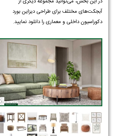
در این بخش، می‌توانید مجموعه دیگری از
آبجکت‌های مختلف برای طراحی دیزاین بورد
دکوراسیون داخلی و معماری را دانلود نمایید.‌