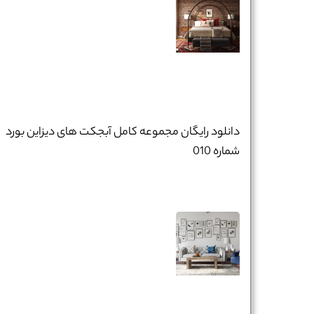
دانلود رایگان مجموعه کامل آبجکت های دیزاین بورد
شماره 010
نام و نام خانوادگی :
*