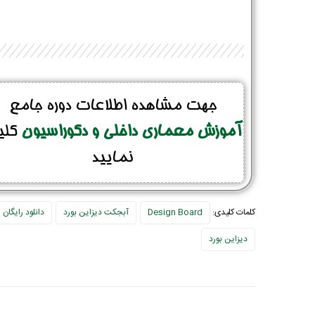
جهت مشاهده اطلاعات دوره جامع
آموزش معماری داخلی و دکوراسیون
کلی
نمایید
کلمات کلیدی:
Design Board
آبجکت دیزاین بورد
دانلود رایگان
دیزاین بورد