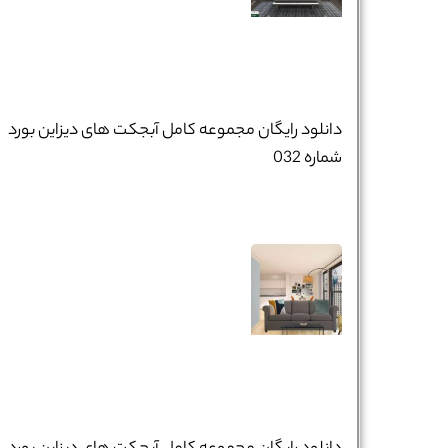
دانلود رایگان مجموعه کامل آبجکت های دیزاین بورد
شماره 032