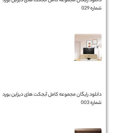
دانلود رایگان مجموعه کامل آبجکت های دیزاین بورد
شماره 029
دانلود رایگان مجموعه کامل آبجکت های دیزاین بورد
شماره 003