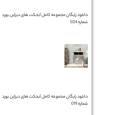
تلفن همراه :
*
دانلود رایگان مجموعه کامل آبجکت های دیزاین بورد
شماره 024
شماره واتس‌اپ :
*
دانلود رایگان مجموعه کامل آبجکت های دیزاین بورد
شماره 019