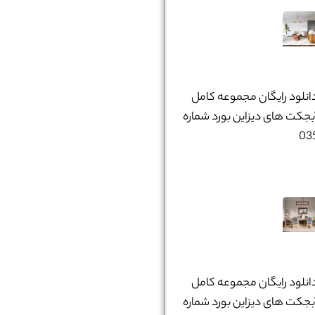
انلود رایگان مجموعه کامل
بجکت های دیزاین بورد شماره
03
انلود رایگان مجموعه کامل
بجکت های دیزاین بورد شماره