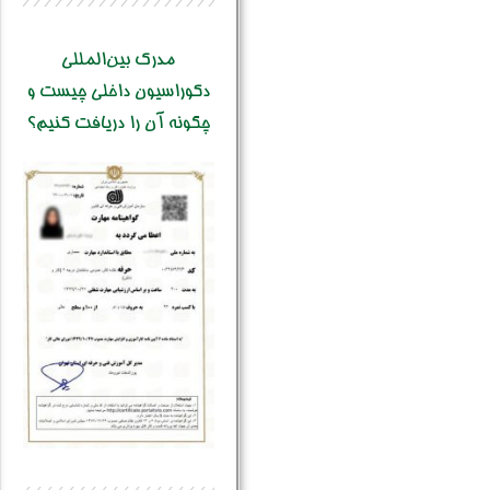
مدرک بین‌المللی
دکوراسیون داخلی چیست و
چگونه آن را دریافت کنیم؟