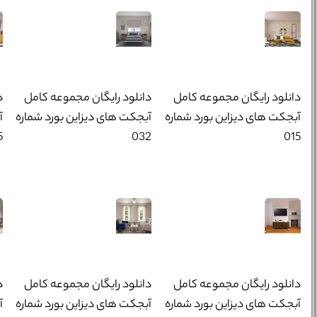
دانلود رایگان مجموعه کامل
دانلود رایگان مجموعه کامل
د
آبجکت های دیزاین بورد شماره
آبجکت های دیزاین بورد شماره
آ
5
032
015
دانلود رایگان مجموعه کامل
دانلود رایگان مجموعه کامل
د
آبجکت های دیزاین بورد شماره
آبجکت های دیزاین بورد شماره
آ