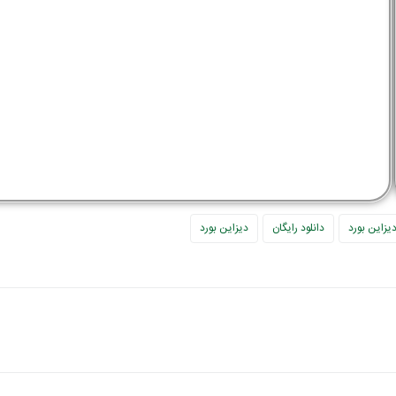
زاین بورد
دانلود رایگان
دیزاین بورد