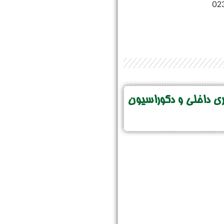
02
 داخلی و دکوراسیون