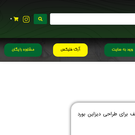
0
ورود به سایت
آرک فلیکس
مشاوره رایگان
 برای طراحی دیزاین بورد