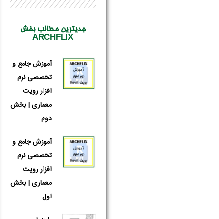
جدیترین مطالب بخش
ARCHFLIX
آموزش جامع و
تخصصی نرم
افزار رویت
معماری | بخش
دوم
آموزش جامع و
تخصصی نرم
افزار رویت
معماری | بخش
اول