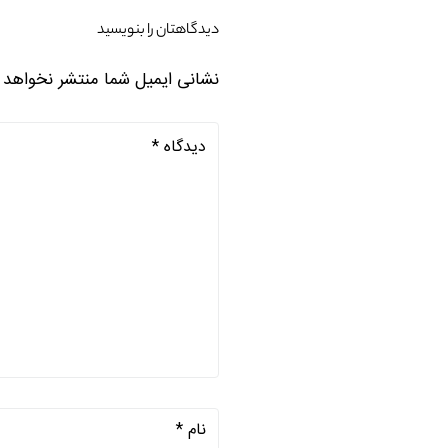
دیدگاهتان را بنویسید
نشانی ایمیل شما منتشر نخواهد 