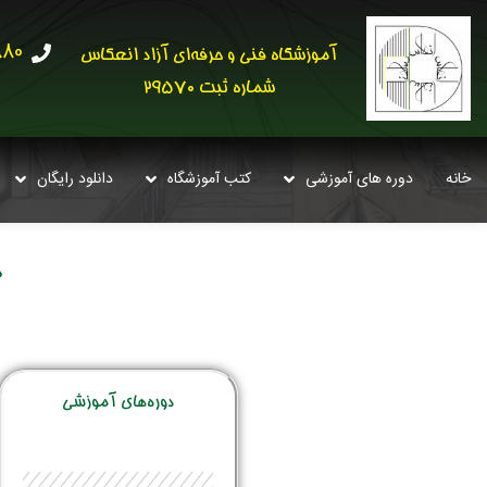
30621
آموزشگاه فنی و حرفه‌ای آزاد انعکاس
شماره ثبت 29570
خانه
دوره های آموزشی
کتب آموزشگاه
دانلود رایگان
د
دوره‌‌های آموزشی