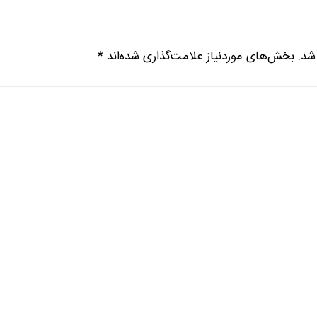
شد.
بخش‌های موردنیاز علامت‌گذاری شده‌اند
*