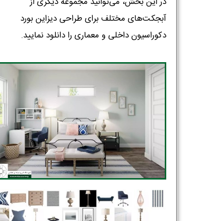
در این بخش، می‌توانید مجموعه دیگری از
آبجکت‌های مختلف برای طراحی دیزاین بورد
دکوراسیون داخلی و معماری را دانلود نمایید.‌