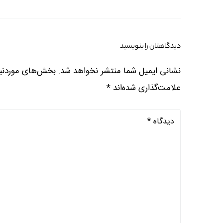
دیدگاهتان را بنویسید
نشانی ایمیل شما منتشر نخواهد شد.
بخش‌های موردنیا
علامت‌گذاری شده‌اند
*