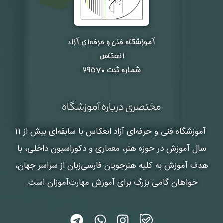
آموزشگاه فنی و حرفه‌ای آزاد
انعکاس
شماره ثبت ۲۹۵۷۰
مختصری درباره آموزشگاه
آموزشگاه فنی و حرفه‌ای آزاد انعکاس
با سابقه‌ای بیش از 11
سال آموزش در حوزه هنر، معماری و دکوراسیون داخلی، با
هدف آموزش به کلیه هنرجویان فارسی‌زبان از سراسر جهان،
خواهان گامی بزرگ برای آموزش مهارت‌آموزان است.