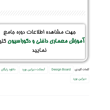
جهت مشاهده اطلاعات دوره جامع
آموزش معماری داخلی و دکوراسیون
کلی
نمایید
کلمات کلیدی:
Design Board
آبجکت دیزاین بورد
دانلود رایگان
دیزاین بورد