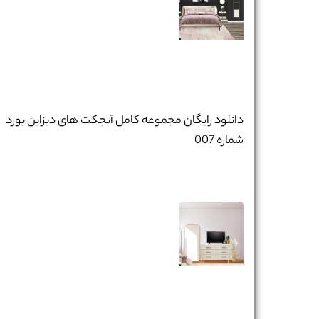
دانلود رایگان مجموعه کامل آبجکت های دیزاین بورد
شماره 007
نام و نام خانوادگی :
*