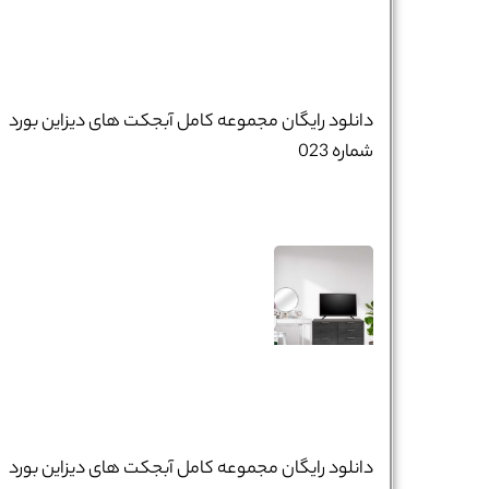
دانلود رایگان مجموعه کامل آبجکت های دیزاین بورد
شماره 023
دانلود رایگان مجموعه کامل آبجکت های دیزاین بورد