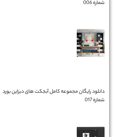
شماره 006
دانلود رایگان مجموعه کامل آبجکت های دیزاین بورد
شماره 017