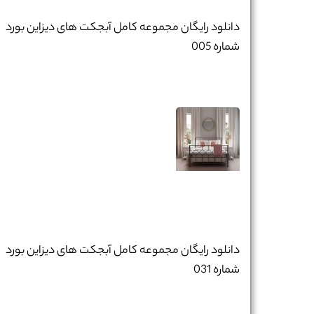
تلفن همراه :
*
دانلود رایگان مجموعه کامل آبجکت های دیزاین بورد
شماره 005
شماره واتس‌اپ :
*
دانلود رایگان مجموعه کامل آبجکت های دیزاین بورد
شماره 031