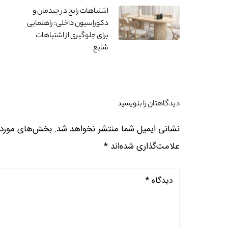
اشتباهات رایج در چیدمان و
دکوراسیون داخلی: راهنمایی
برای جلوگیری از اشتباهات
شایع
دیدگاهتان را بنویسید
نشانی ایمیل شما منتشر نخواهد شد.
بخش‌های موردنی
علامت‌گذاری شده‌اند
*