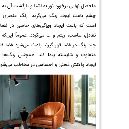
ماحصل نهایی برخورد نور به اشیا و بازگشت آن به
چشم باعث ایجاد رنگ می‌گردد. رنگ عنصری 
است که باعث ایجاد ویژگی‌های خاصی در فضا 
تعادل، تناسب، ریتم و … می‌گردد. عموماً این‌که 
چند رنگ در فضا قرار گیرند باعث می‌شود فضا ظ
متفاوت و شایسته پیدا کند. همچنین رنگ‌ها 
ایجاد واکنش ذهنی و احساسی در مخاطب می‌شون