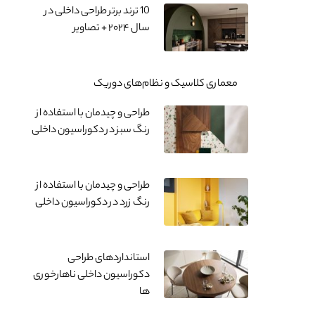
10 ترند برتر طراحی داخلی در
سال ۲۰۲۴ + تصاویر
معماری کلاسیک و نظام‌های دوریک
طراحی و چیدمان با استفاده از
رنگ سبز در دکوراسیون داخلی
طراحی و چیدمان با استفاده از
رنگ زرد در دکوراسیون داخلی
استانداردهای طراحی
دکوراسیون داخلی ناهارخوری
ها