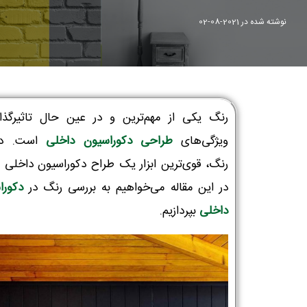
نوشته شده در
2021-08-02
رنگ یکی از مهم‌ترین و در عین حال تاثیرگذار
ویژگی‌های
طراحی دکوراسیون داخلی
است. درو
رنگ، قوی‌ترین ابزار یک طراح دکوراسیون داخلی 
در این مقاله می‌خواهیم به بررسی رنگ در
دکورا
داخلی
بپردازیم.