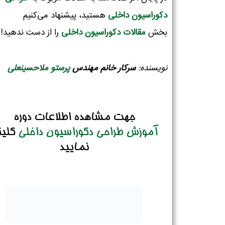
دکوراسیون‌ داخلی
هستید، پیشنهاد می‌کنیم
بخش
مقالات دکوراسیون داخلی
را از دست ندهید!
نویسنده:
سرکار
خانم
مهندس
پرستو ملاحسینعلی
جهت مشاهده اطلاعات دوره
آموزش طراحی دکوراسیون داخلی
کلی
نمایید