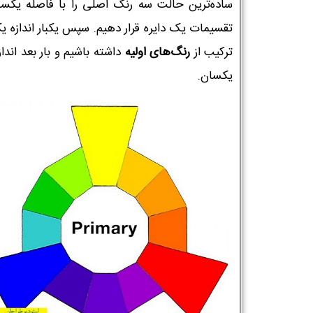
ساده‌ترین حالت سه رنگ اصلی را با فاصله یکسا
تقسیمات یک دایره قرار دهیم. سپس یکبار اندازه ی
ترکیب از
رنگ‌های اولیه
داشته باشیم و بار بعد انداز
یکسان.