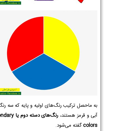
به ماحصل ترکیب رنگ‌های اولیه و پایه که سه رنگ 
آبی و قرمز هستند،
رنگ‌های دسته دوم 
colors
گفته می‌شود.