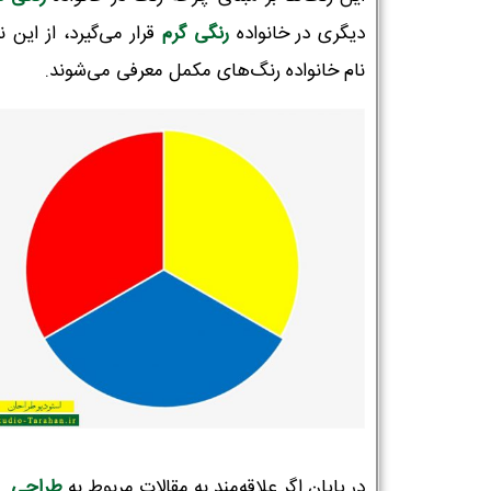
دیگری در خانواده
رنگی گرم
قرار می‌گیرد، از این ن
نام خانواده رنگ‌های مکمل معرفی می‌شوند.
در پایان اگر علاقه‌مند به مقالات مربوط به
طراحی