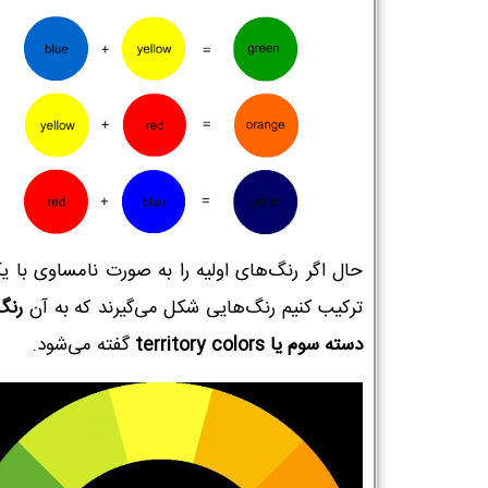
حال اگر رنگ‌های اولیه را به صورت نامساوی با یک
ترکیب کنیم رنگ‌هایی شکل می‌گیرند که به آن
رنگ
دسته سوم یا territory colors
گفته می‌شود.
نام و نام خانوادگی :
*