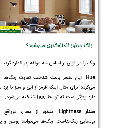
رنگ چطور اندازه‌گیری می‌شود؟
رنگ را می‌توان بر اساس سه مولفه زیر اندازه گرفت:
Hue
:
این عنصر باعث شناخت تفاوت رنگ‌ها ا
می‌گردد. برای مثال اینکه قرمز از آبی و سبز با زرد 
دارد ویژگی‌است که توسط hue شناخته می‌شود.
مقدار
Lightness
:
منظور از مقدار، درواقع م
روشنایی رنگ‌هاست. رنگ‌ها می‌توانند روشن و یا 