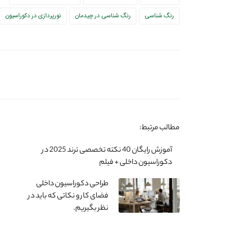
رنگ شناسی
رنگ شناسی در چیدمان
نورپردازی در دکوراسیون
مطالب مرتبط:
آموزش رایگان 40 نکته تخصصی ترند 2025 در
دکوراسیون داخلی + فیلم
طراحی دکوراسیون داخلی
فضای کار و نکاتی که باید در
نظر بگیریم.