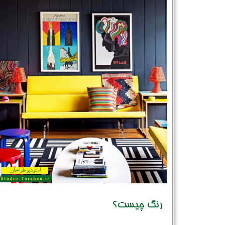
رنگ چیست؟