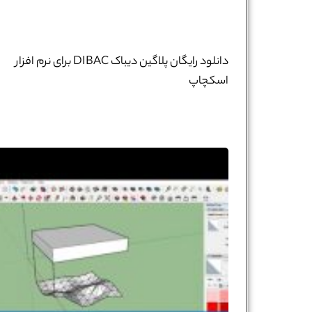
دانلود رایگان پلاگین دیباک DIBAC برای نرم افزار
اسکچاپ