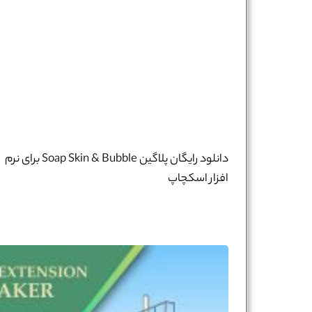
دانلود رایگان پلاگین Soap Skin & Bubble برای نرم
افزار اسکچاپ