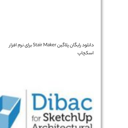
دانلود رایگان پلاگین Stair Maker برای نرم افزار
اسکچاپ