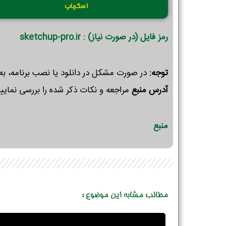
اسکچاپ
رمز فایل (در صورت نیاز) : sketchup-pro.ir
توجه:
در صورت مشکل در دانلود یا نصب برنامه، به
آدرس منبع
مراجعه و نکات ذکر شده را بررسی نمایید
منبع
مطالب مشابه این موضوع :