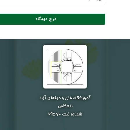
آموزشگاه فنی و حرفه‌ای آزاد
انعکاس
شماره ثبت ۲۹۵۷۰