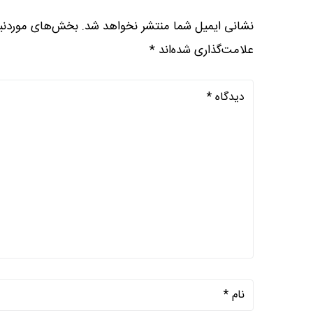
نشانی ایمیل شما منتشر نخواهد شد.
بخش‌های موردنیا
علامت‌گذاری شده‌اند
*