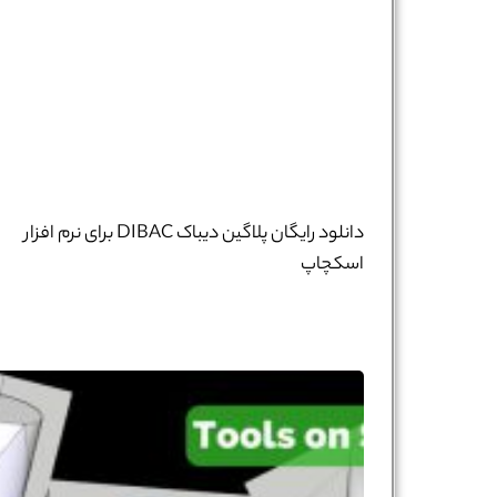
دانلود رایگان پلاگین دیباک DIBAC برای نرم افزار
اسکچاپ