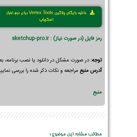
دانلود رایگان پلاگین Vertex Tools برای نرم افزار
اسکچاپ
رمز فایل (در صورت نیاز) : sketchup-pro.ir
توجه:
در صورت مشکل در دانلود یا نصب برنامه، به
آدرس منبع
مراجعه و نکات ذکر شده را بررسی نمایید
منبع
مطالب مشابه این موضوع :