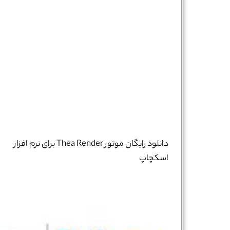
دانلود رایگان موتور Thea Render برای نرم افزار
اسکچاپ