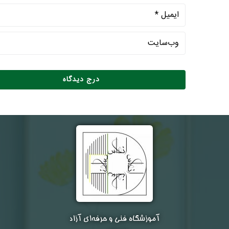
آموزشگاه فنی و حرفه‌ای آزاد