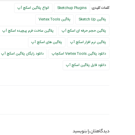
کلمات کلیدی:
Sketchup Plugins
انواع پلاگین اسکچ آپ
پلاگین Sketch Up
پلاگین Vertex Tools
پلاگین حجم حرفه ای اسکچ آپ
پلاگین ساخت فرم پیچیده اسکچ آپ
پلاگین نرم افزار اسکچ آپ
پلاگین های اسکچ آپ
دانلود پلاگین Vertex Tools اسکچاپ
دانلود رایگان پلاگین اسکچ آپ
دانلود فایل پلاگین اسکچ آپ
دیدگاهتان را بنویسید