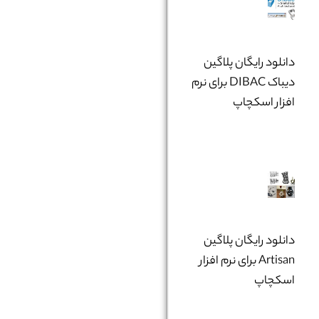
دانلود رایگان پلاگین
دیباک DIBAC برای نرم
افزار اسکچاپ
دانلود رایگان پلاگین
Artisan برای نرم افزار
اسکچاپ