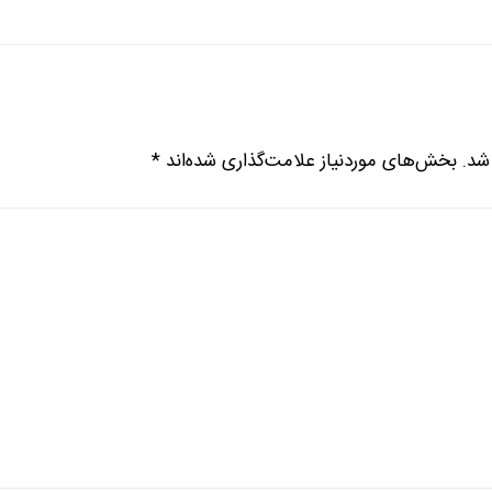
شد.
بخش‌های موردنیاز علامت‌گذاری شده‌اند
*