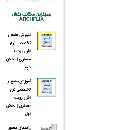
جدیترین مطالب بخش
ARCHFLIX
آموزش جامع و
تخصصی نرم
افزار رویت
معماری | بخش
دوم
آموزش جامع و
تخصصی نرم
افزار رویت
معماری | بخش
اول
راهنمای مصور