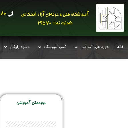
30621
آموزشگاه فنی و حرفه‌ای آزاد انعکاس
شماره ثبت 29570
خانه
دوره های آموزشی
کتب آموزشگاه
دانلود رایگان
دوره‌‌های آموزشی