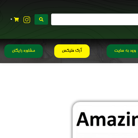
0
ورود به سایت
آرک فلیکس
مشاوره رایگان