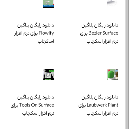
دانلود رایگان پلاگین
دانلود رایگان پلاگین
Bezier Surface برای
Flowify برای نرم افزار
نرم افزار اسکچاپ
اسکچاپ
دانلود رایگان پلاگین
دانلود رایگان پلاگین
Laubwerk Plant برای
Tools On Surface برای
نرم افزار اسکچاپ
نرم افزار اسکچاپ