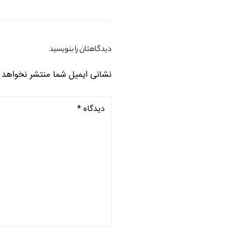
دیدگاهتان را بنویسید
نشانی ایمیل شما منتشر نخواهد 