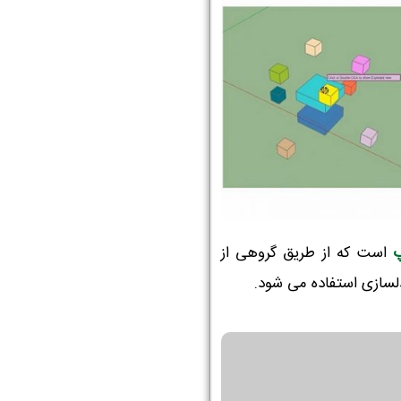
پ
است که از طریق گروهی از
لسازی استفاده می شود.