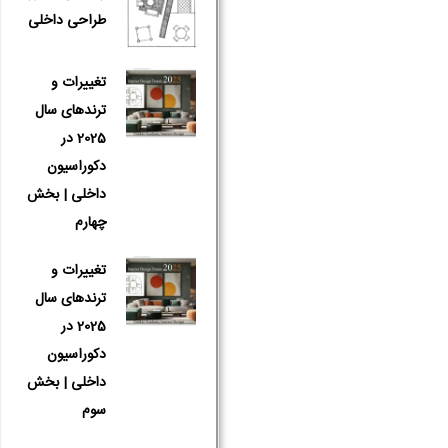
طراحی داخلی
تغییرات و
ترندهای سال
2025 در
دکوراسیون
داخلی | بخش
چهارم
تغییرات و
ترندهای سال
2025 در
دکوراسیون
داخلی | بخش
سوم