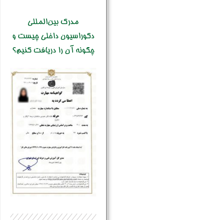
مدرک بین‌المللی
دکوراسیون داخلی چیست و
چگونه آن را دریافت کنیم؟