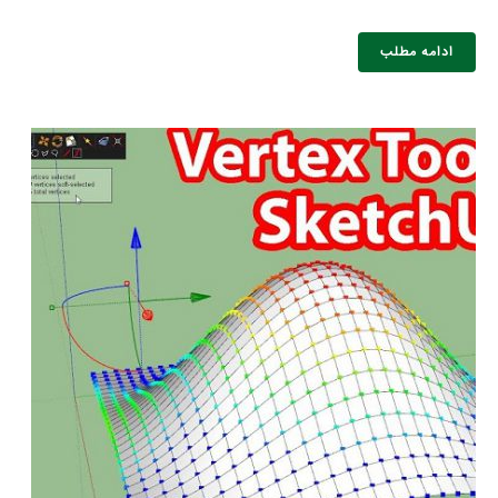
ادامه مطلب