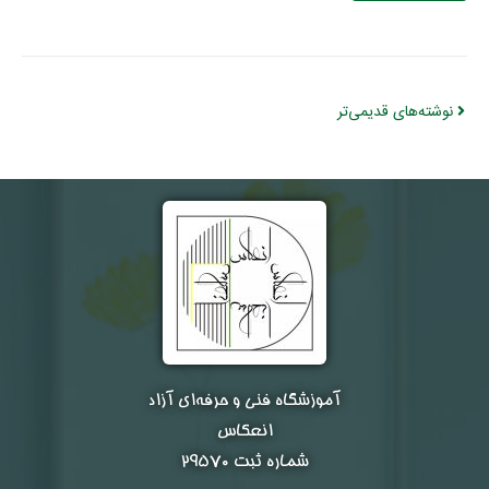
نوشته‌های قدیمی‌تر
آموزشگاه فنی و حرفه‌ای آزاد
انعکاس
شماره ثبت ۲۹۵۷۰