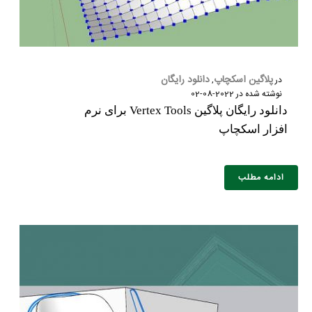
پلاگین اسکچاپ
دانلود رایگان
در
,
نوشته شده در
2022-08-02
دانلود رایگان پلاگین Vertex Tools برای نرم
افزار اسکچاپ
ادامه مطلب