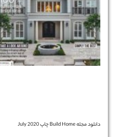
دانلود مجله Build Home چاپ July 2020