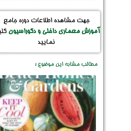
جهت مشاهده اطلاعات دوره جامع
آموزش معماری داخلی و دکوراسیون
کل
نمایید
مطالب مشابه این موضوع :