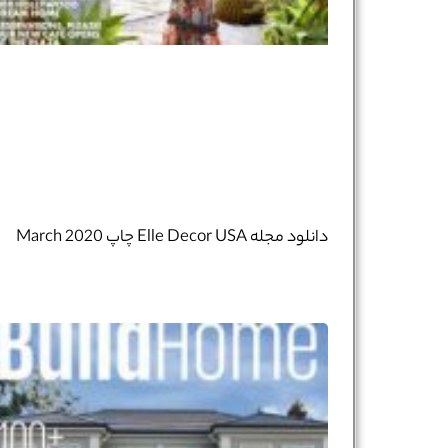
دانلود مجله Elle Decor USA چاپ March 2020