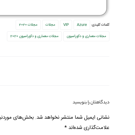
کلمات کلیدی:
Azure
VIP
مجلات
مجلات 2020
مجلات معماری و دکوراسیون
مجلات معماری و دکوراسیون 2020
دیدگاهتان را بنویسید
نشانی ایمیل شما منتشر نخواهد شد.
بخش‌های موردنیا
علامت‌گذاری شده‌اند
*