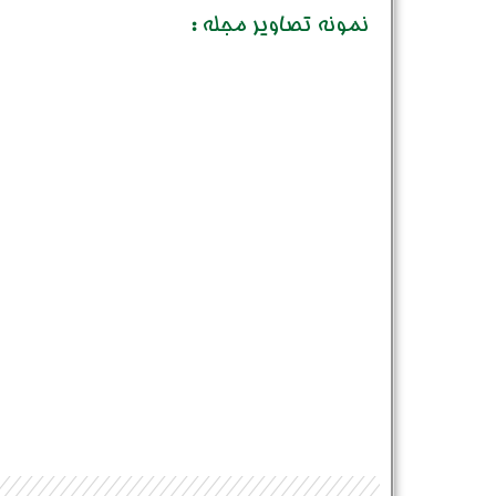
نمونه تصاویر مجله :