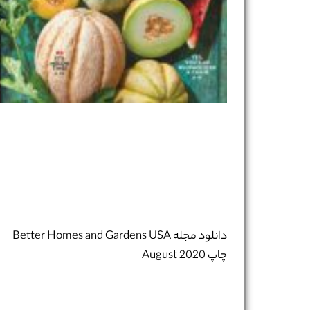
دانلود مجله Better Homes and Gardens USA
چاپ August 2020