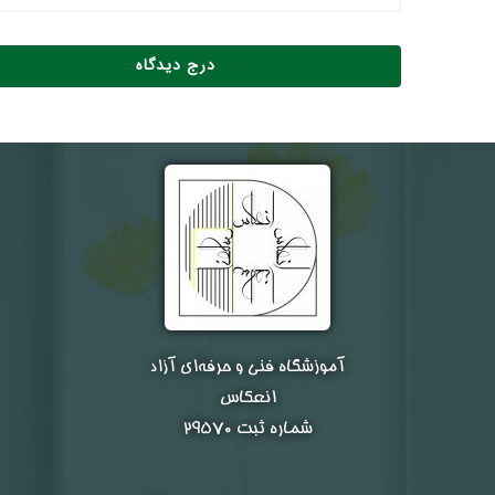
آموزشگاه فنی و حرفه‌ای آزاد
انعکاس
شماره ثبت ۲۹۵۷۰