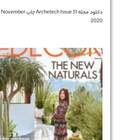
دانلود مجله Archetech Issue 51 چاپ November
2020