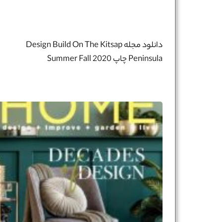
دانلود مجله Design Build On The Kitsap
Peninsula چاپ Summer Fall 2020