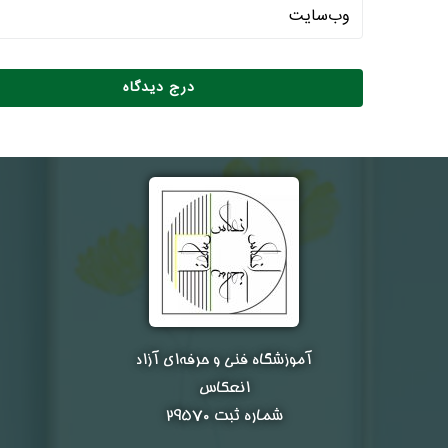
آموزشگاه فنی و حرفه‌ای آزاد
انعکاس
شماره ثبت ۲۹۵۷۰