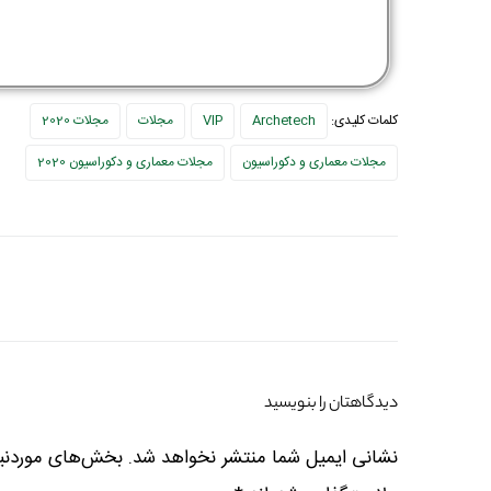
کلمات کلیدی:
Archetech
VIP
مجلات
مجلات 2020
مجلات معماری و دکوراسیون
مجلات معماری و دکوراسیون 2020
دیدگاهتان را بنویسید
نشانی ایمیل شما منتشر نخواهد شد.
بخش‌های موردنیا