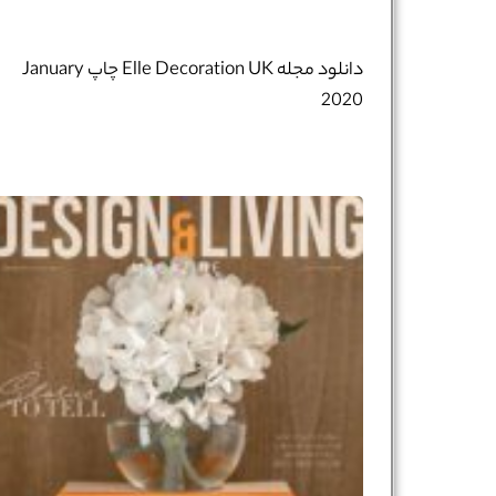
دانلود مجله Elle Decoration UK چاپ January
2020