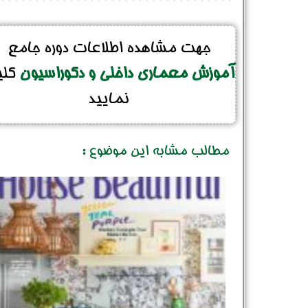
جهت مشاهده اطلاعات دوره جامع
آموزش معماری داخلی و دکوراسیون
کل
نمایید
مطالب مشابه این موضوع :