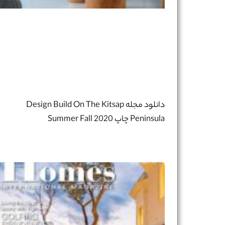
دانلود مجله Design Build On The Kitsap
Peninsula چاپ Summer Fall 2020