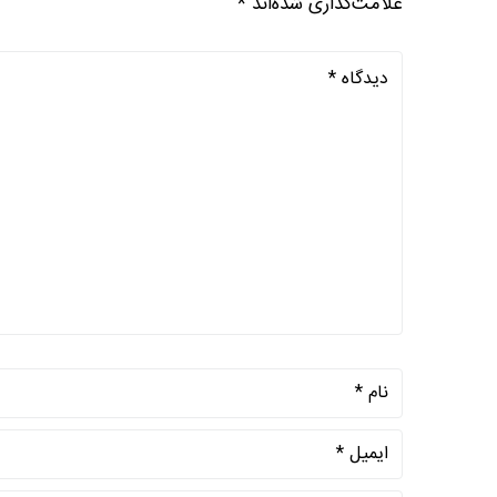
علامت‌گذاری شده‌اند
*