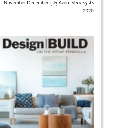
دانلود مجله Azure چاپ November December
2020