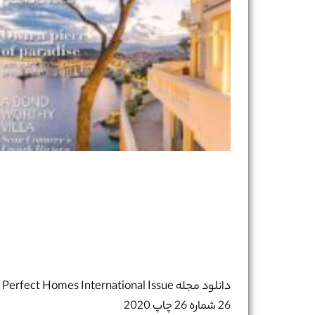
دانلود مجله Perfect Homes International Issue
26 شماره 26 چاپ 2020