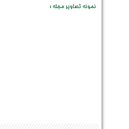
نمونه تصاویر مجله :